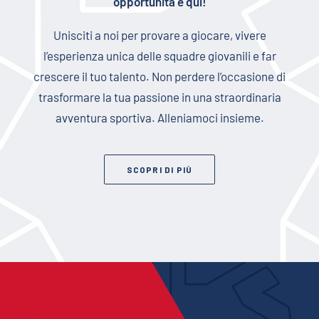
opportunità è qui!
Unisciti a noi per provare a giocare, vivere
l’esperienza unica delle squadre giovanili e far
crescere il tuo talento. Non perdere l’occasione di
trasformare la tua passione in una straordinaria
avventura sportiva. Alleniamoci insieme.
SCOPRI DI PIÙ