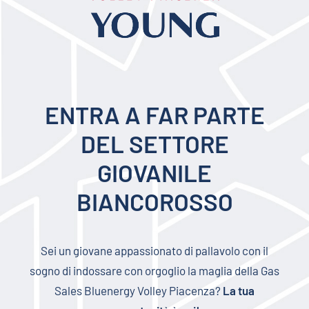
ENTRA A FAR PARTE
DEL SETTORE
GIOVANILE
BIANCOROSSO
Sei un giovane appassionato di pallavolo con il
sogno di indossare con orgoglio la maglia della Gas
Sales Bluenergy Volley Piacenza?
La tua