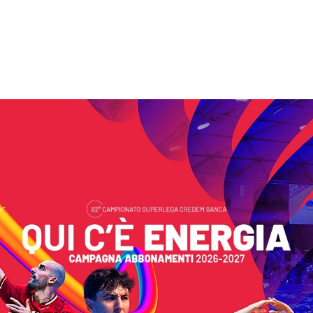
Search