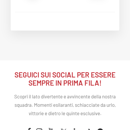
SEGUICI SUI SOCIAL PER
ESSERE
SEMPRE IN PRIMA FILA
!
Scopri il lato divertente e avvincente della nostra
squadra. Momenti esilaranti, schiacciate da urlo,
vittorie e dietro le quinte esclusive.