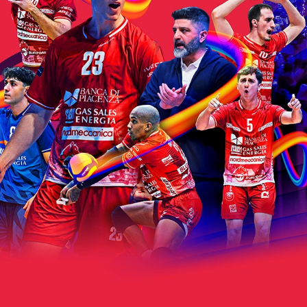
CALENDARIO