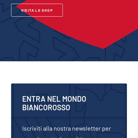
VISITA LO SHOP
ENTRA NEL MONDO
BIANCOROSSO
Iscriviti alla nostra newsletter per