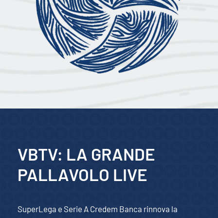
VBTV: LA GRANDE
PALLAVOLO LIVE
SuperLega e Serie A Credem Banca rinnova la