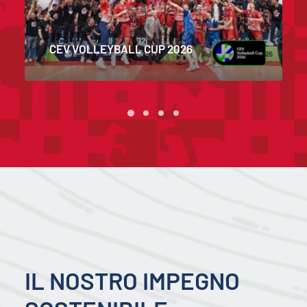
COPPA ITALIA 2023
IL NOSTRO IMPEGNO