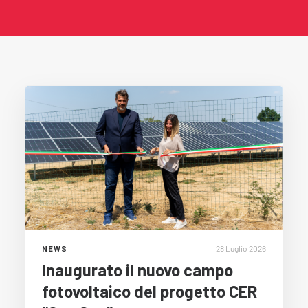
28 Luglio 2026
NEWS
Inaugurato il nuovo campo
fotovoltaico del progetto CER