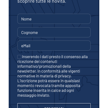
scoprire tutte le novità.
Inserendo i dati presto il consenso alla
ricezione dei contenuti
informativo/promozionali della
newsletter, in conformità alle vigenti
normative in materia di privacy.
L’iscrizione potrà essere in qualsiasi
momento revocata tramite apposita
funzione inserita in calce ad ogni
messaggio inviato.