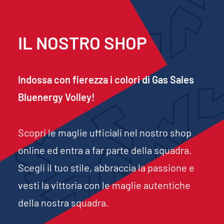
IL NOSTRO
SHOP
Indossa con fierezza i colori di Gas Sales
Bluenergy Volley!
Scopri le maglie ufficiali nel nostro shop
online ed entra a far parte della squadra.
Scegli il tuo stile, abbraccia la passione e
vesti la vittoria con le maglie autentiche
della nostra squadra.