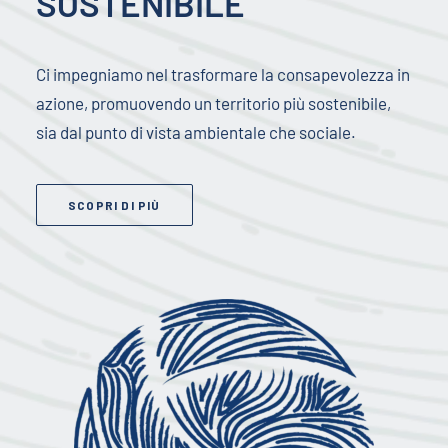
SOSTENIBILE
Ci impegniamo nel trasformare la consapevolezza in
azione, promuovendo un territorio più sostenibile,
sia dal punto di vista ambientale che sociale.
SCOPRI DI PIÙ