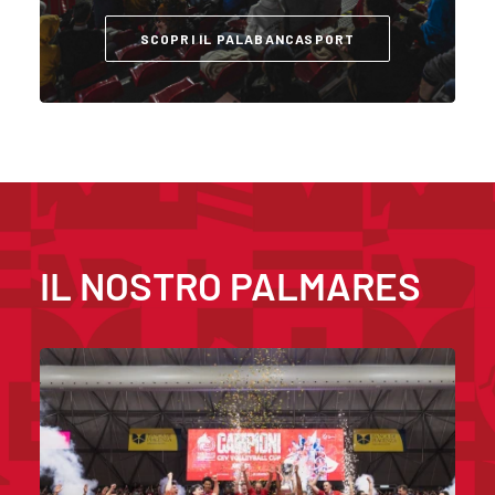
SCOPRI IL PALABANCASPORT
IL NOSTRO
PALMARES