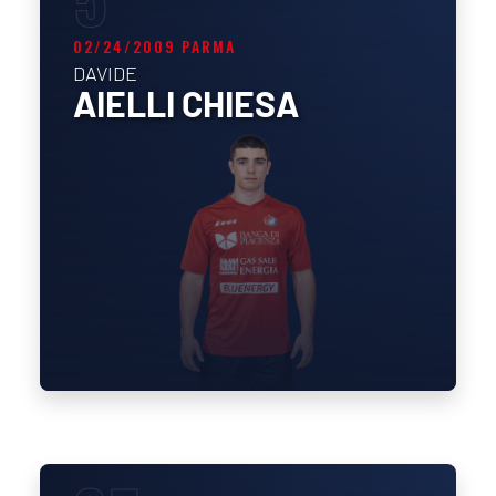
02/24/2009 PARMA
DAVIDE
AIELLI CHIESA