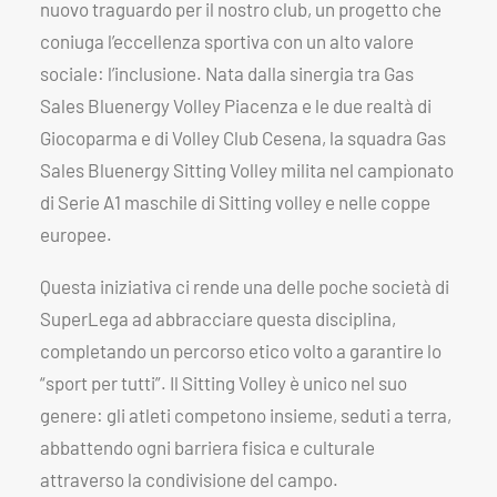
nuovo traguardo per il nostro club, un progetto che
coniuga l’eccellenza sportiva con un alto valore
sociale: l’inclusione. Nata dalla sinergia tra Gas
Sales Bluenergy Volley Piacenza e le due realtà di
Giocoparma e di Volley Club Cesena, la squadra Gas
Sales Bluenergy Sitting Volley milita nel campionato
di Serie A1 maschile di Sitting volley e nelle coppe
europee.
Questa iniziativa ci rende una delle poche società di
SuperLega ad abbracciare questa disciplina,
completando un percorso etico volto a garantire lo
“sport per tutti”. Il Sitting Volley è unico nel suo
genere: gli atleti competono insieme, seduti a terra,
abbattendo ogni barriera fisica e culturale
attraverso la condivisione del campo.