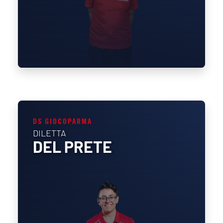
DS GIOCOPARMA
DILETTA
DEL PRETE