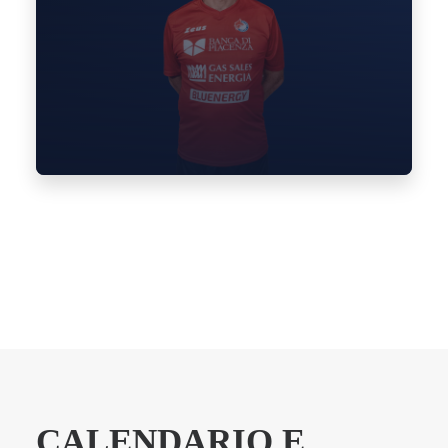
CALENDARIO E