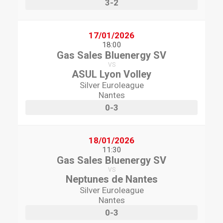
3-2
17/01/2026
18:00
Gas Sales Bluenergy SV
VS
ASUL Lyon Volley
Silver Euroleague
Nantes
0-3
18/01/2026
11:30
Gas Sales Bluenergy SV
VS
Neptunes de Nantes
Silver Euroleague
Nantes
0-3