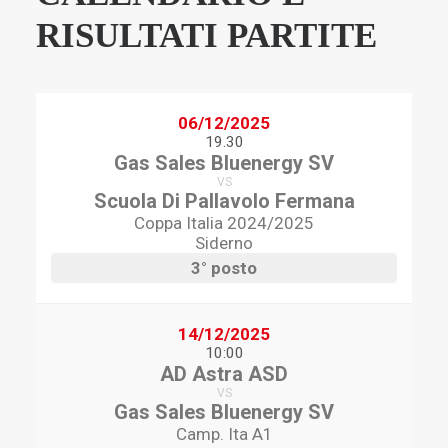
RISULTATI PARTITE
06/12/2025
19.30
Gas Sales Bluenergy SV
VS
Scuola Di Pallavolo Fermana
Coppa Italia 2024/2025
Siderno
3° posto
14/12/2025
10:00
AD Astra ASD
VS
Gas Sales Bluenergy SV
Camp. Ita A1