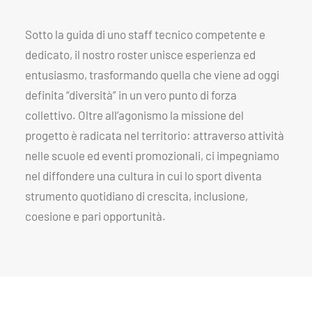
Sotto la guida di uno staff tecnico competente e
dedicato, il nostro roster unisce esperienza ed
entusiasmo, trasformando quella che viene ad oggi
definita “diversità” in un vero punto di forza
collettivo. Oltre all’agonismo la missione del
progetto è radicata nel territorio: attraverso attività
nelle scuole ed eventi promozionali, ci impegniamo
nel diffondere una cultura in cui lo sport diventa
strumento quotidiano di crescita, inclusione,
coesione e pari opportunità.