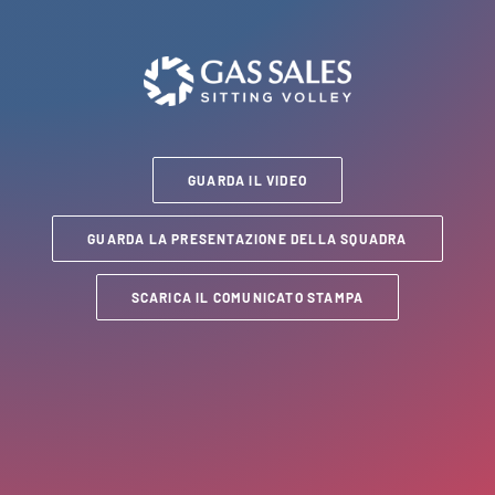
GUARDA IL VIDEO
GUARDA LA PRESENTAZIONE DELLA SQUADRA
SCARICA IL COMUNICATO STAMPA