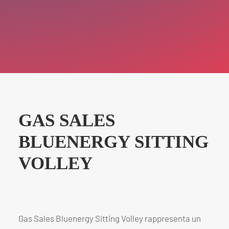
GAS SALES
BLUENERGY SITTING
VOLLEY
Gas Sales Bluenergy Sitting Volley rappresenta un