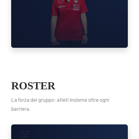
ROSTER
La forza del gruppo: atleti insieme oltre ogni
barriera.
5