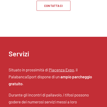
CONTATTACI
Servizi
Situato in prossimità di
Piacenza Expo
, il
PalabancaSport dispone di un
ampio parcheggio
gratuito
.
Durante gli incontri di pallavolo, i tifosi possono
godere dei numerosi servizi messi a loro