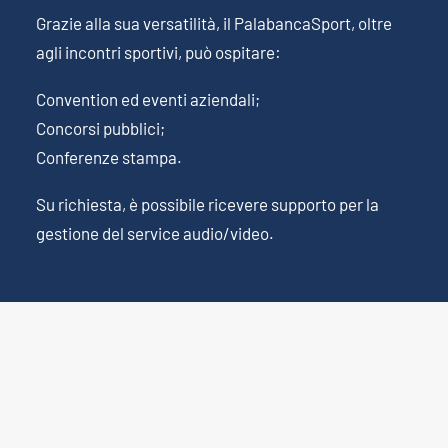
Grazie alla sua versatilità, il PalabancaSport, oltre
agli incontri sportivi, può ospitare:
Convention ed eventi aziendali;
Concorsi pubblici;
Conferenze stampa.
Su richiesta, è possibile ricevere supporto per la
gestione del service audio/video.