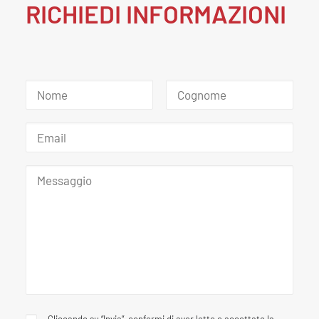
RICHIEDI INFORMAZIONI