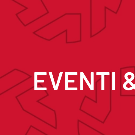
EVENTI 