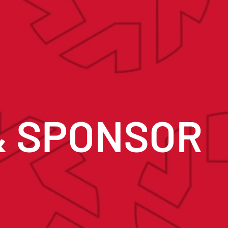
& SPONSOR