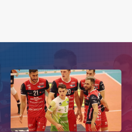
Search