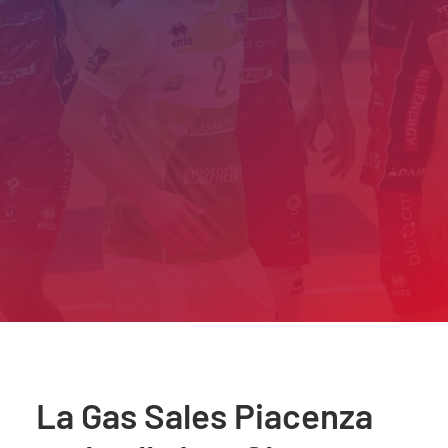
La Gas Sales Piacenza