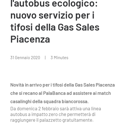
l'autobus ecologico:
nuovo servizio per i
tifosi della Gas Sales
Piacenza
31 Gennaio 2020
|
3 Minutes
Novità in arrivo per i tifosi della Gas Sales Piacenza
che si recano al PalaBanca ad assistere ai match
casalinghi della squadra biancorossa.
Da domenica 2 febbraio sarà attiva una linea
autobus a impatto zero che permetterà di
raggiungere il palazzetto gratuitamente.