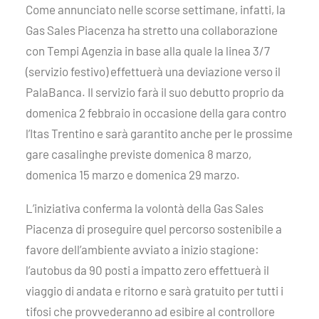
Come annunciato nelle scorse settimane, infatti, la
Gas Sales Piacenza ha stretto una collaborazione
con Tempi Agenzia in base alla quale la linea 3/7
(servizio festivo) effettuerà una deviazione verso il
PalaBanca. Il servizio farà il suo debutto proprio da
domenica 2 febbraio in occasione della gara contro
l’Itas Trentino e sarà garantito anche per le prossime
gare casalinghe previste domenica 8 marzo,
domenica 15 marzo e domenica 29 marzo.
L’iniziativa conferma la volontà della Gas Sales
Piacenza di proseguire quel percorso sostenibile a
favore dell’ambiente avviato a inizio stagione:
l’autobus da 90 posti a impatto zero effettuerà il
viaggio di andata e ritorno e sarà gratuito per tutti i
tifosi che provvederanno ad esibire al controllore