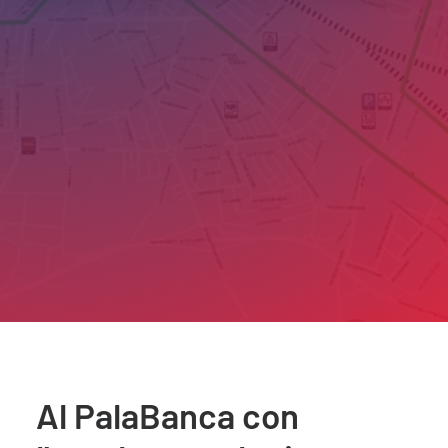
Al PalaBanca con