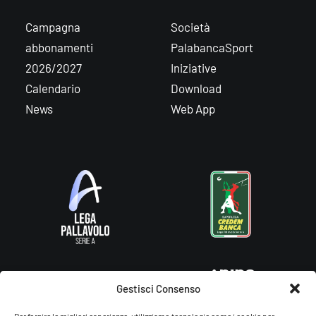
Campagna
Società
abbonamenti
PalabancaSport
2026/2027
Iniziative
Calendario
Download
News
Web App
Gestisci Consenso