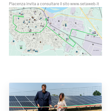
Piacenza invita a consultare il sito www.setaweb.it