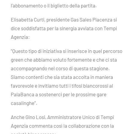
l’abbonamento o il biglietto della partita.
Elisabetta Curti, presidente Gas Sales Piacenza si
dice soddisfatta per la sinergia avviata con Tempi
Agenzia:
“Questo tipo di iniziativa si inserisce in quel percorso
green che abbiamo voluto fortemente e che ci sta
accompagnando nel corso di questa stagione.
Siamo contenti che sia stata accolta in maniera
favorevole e invitiamo tutti i tifosi biancorossi al
PalaBanca a sostenerci per le prossime gare
casalinghe”.
Anche Gino Losi, Amministratore Unico di Tempi
Agenzia commenta così la collaborazione con la