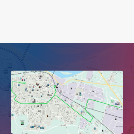
Search