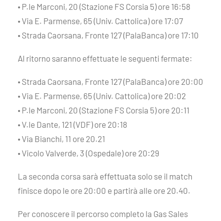
• P.le Marconi, 20 (Stazione FS Corsia 5) ore 16:58
• Via E. Parmense, 65 (Univ. Cattolica) ore 17:07
• Strada Caorsana, Fronte 127 (PalaBanca) ore 17:10
Al ritorno saranno effettuate le seguenti fermate:
• Strada Caorsana, Fronte 127 (PalaBanca) ore 20:00
• Via E. Parmense, 65 (Univ. Cattolica) ore 20:02
• P.le Marconi, 20 (Stazione FS Corsia 5) ore 20:11
• V.le Dante, 121 (VDF) ore 20:18
• Via Bianchi, 11 ore 20.21
• Vicolo Valverde, 3 (Ospedale) ore 20:29
La seconda corsa sarà effettuata solo se il match
finisce dopo le ore 20:00 e partirà alle ore 20.40.
Per conoscere il percorso completo la Gas Sales