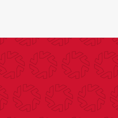
Search