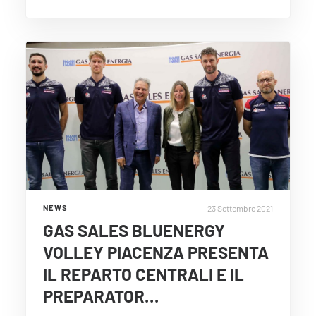
23 Settembre 2021
NEWS
GAS SALES BLUENERGY
VOLLEY PIACENZA PRESENTA
IL REPARTO CENTRALI E IL
PREPARATOR…