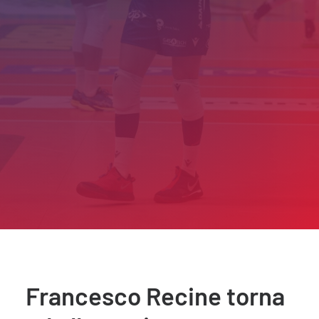
Francesco Recine torna