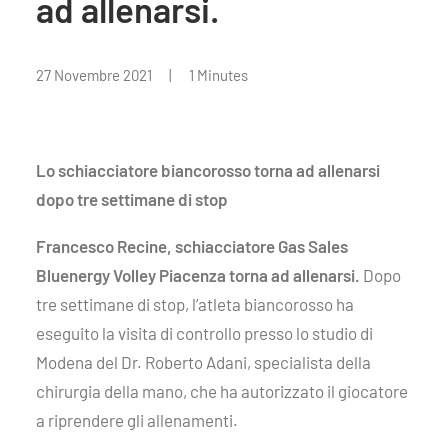
ad allenarsi.
27 Novembre 2021
|
1 Minutes
Lo schiacciatore biancorosso torna ad allenarsi
dopo tre settimane di stop
Francesco Recine, schiacciatore Gas Sales
Bluenergy Volley Piacenza torna ad allenarsi.
Dopo
tre settimane di stop, l’atleta biancorosso ha
eseguito la visita di controllo presso lo studio di
Modena del Dr. Roberto Adani, specialista della
chirurgia della mano, che ha autorizzato il giocatore
a riprendere gli allenamenti.