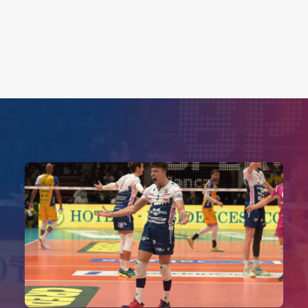
Search