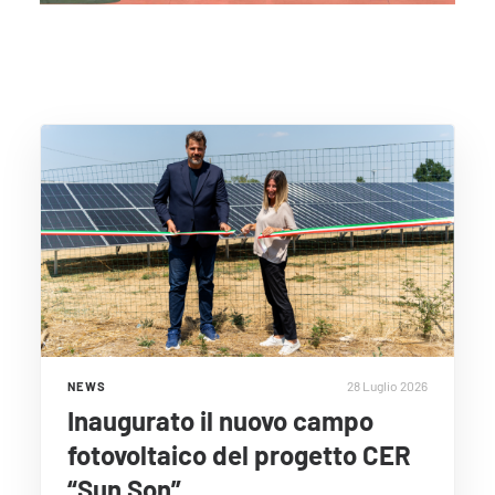
28 Luglio 2026
NEWS
Inaugurato il nuovo campo
fotovoltaico del progetto CER
“Sun Son”