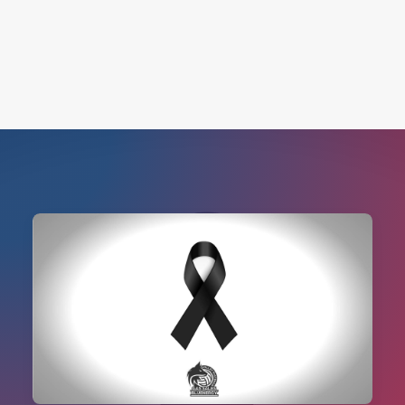
Search