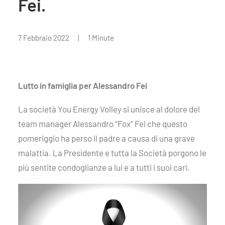
Fei.
7 Febbraio 2022
|
1 Minute
Lutto in famiglia per Alessandro Fei
La società You Energy Volley si unisce al dolore del
team manager Alessandro “Fox” Fei che questo
pomeriggio ha perso il padre a causa di una grave
malattia. La Presidente e tutta la Società porgono le
più sentite condoglianze a lui e a tutti i suoi cari.