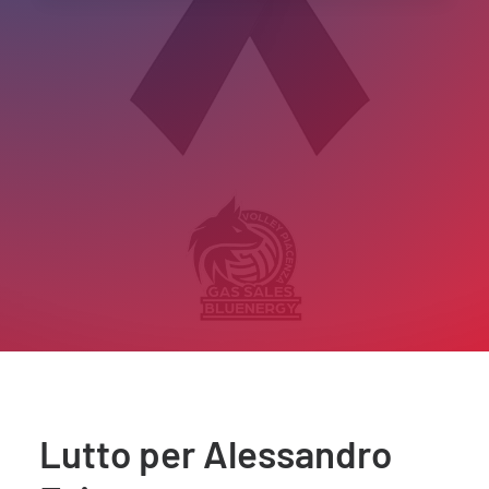
Lutto per Alessandro