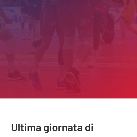
Ultima giornata di