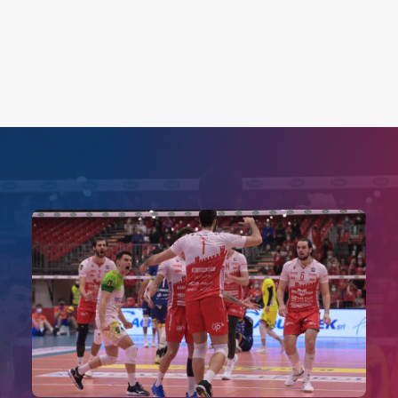
Search