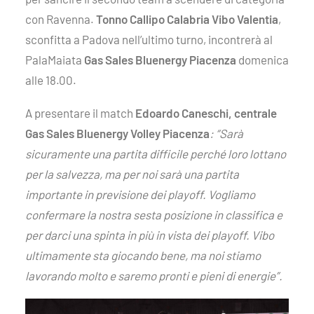
con Ravenna.
Tonno Callipo Calabria Vibo Valentia
,
sconfitta a Padova nell’ultimo turno, incontrerà al
PalaMaiata
Gas Sales Bluenergy Piacenza
domenica
alle 18.00.
A presentare il match
Edoardo Caneschi, centrale
Gas Sales Bluenergy Volley Piacenza
: “
Sarà
sicuramente una partita difficile perché loro lottano
per la salvezza, ma per noi sarà una partita
importante in previsione dei playoff. Vogliamo
confermare la nostra sesta posizione in classifica e
per darci una spinta in più in vista dei playoff. Vibo
ultimamente sta giocando bene, ma noi stiamo
lavorando molto e saremo pronti e pieni di energie
”.