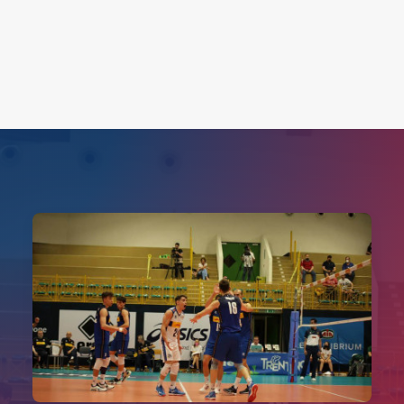
Search