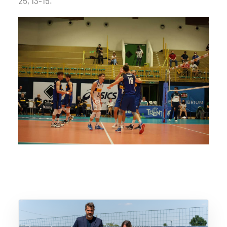
25, 13-15.