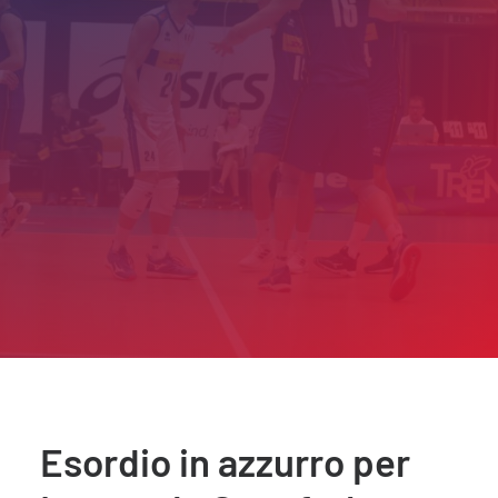
Esordio in azzurro per