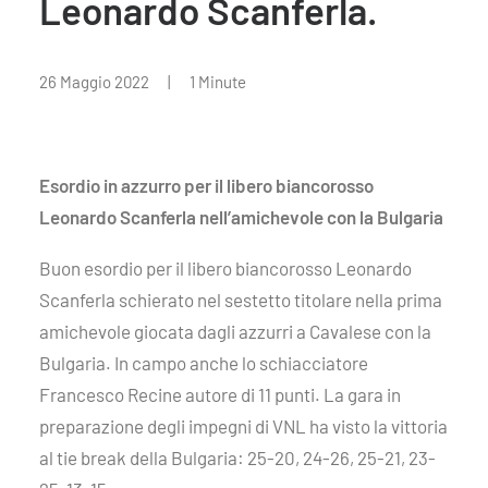
Leonardo Scanferla.
26 Maggio 2022
|
1 Minute
Esordio in azzurro per il libero biancorosso
Leonardo Scanferla nell’amichevole con la Bulgaria
Buon esordio per il libero biancorosso Leonardo
Scanferla schierato nel sestetto titolare nella prima
amichevole giocata dagli azzurri a Cavalese con la
Bulgaria. In campo anche lo schiacciatore
Francesco Recine autore di 11 punti. La gara in
preparazione degli impegni di VNL ha visto la vittoria
al tie break della Bulgaria: 25-20, 24-26, 25-21, 23-