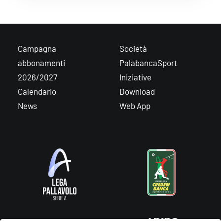
Campagna
Società
abbonamenti
PalabancaSport
2026/2027
Iniziative
Calendario
Download
News
Web App