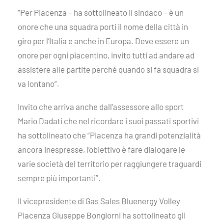
“Per Piacenza – ha sottolineato il sindaco – è un
onore che una squadra porti il nome della città in
giro per l’Italia e anche in Europa. Deve essere un
onore per ogni piacentino, invito tutti ad andare ad
assistere alle partite perché quando si fa squadra si
va lontano”.
Invito che arriva anche dall’assessore allo sport
Mario Dadati che nel ricordare i suoi passati sportivi
ha sottolineato che “Piacenza ha grandi potenzialità
ancora inespresse, l’obiettivo è fare dialogare le
varie società del territorio per raggiungere traguardi
sempre più importanti”.
Il vicepresidente di Gas Sales Bluenergy Volley
Piacenza Giuseppe Bongiorni ha sottolineato gli