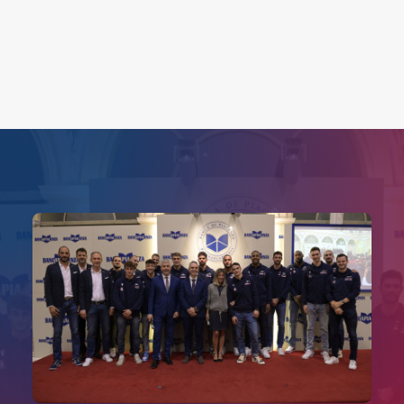
Search