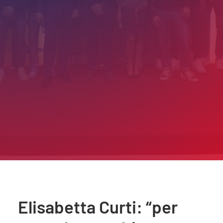
Elisabetta Curti: “per