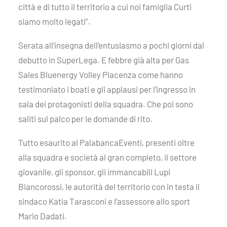
città e di tutto il territorio a cui noi famiglia Curti
siamo molto legati”.
Serata all’insegna dell’entusiasmo a pochi giorni dal
debutto in SuperLega. E febbre già alta per Gas
Sales Bluenergy Volley Piacenza come hanno
testimoniato i boati e gli applausi per l’ingresso in
sala dei protagonisti della squadra. Che poi sono
saliti sul palco per le domande di rito.
Tutto esaurito al PalabancaEventi, presenti oltre
alla squadra e società al gran completo, il settore
giovanile, gli sponsor, gli immancabili Lupi
Biancorossi, le autorità del territorio con in testa il
sindaco Katia Tarasconi e l’assessore allo sport
Mario Dadati.