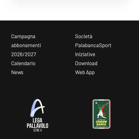
Campagna
Società
abbonamenti
PalabancaSport
2026/2027
Iniziative
Calendario
Download
News
Web App