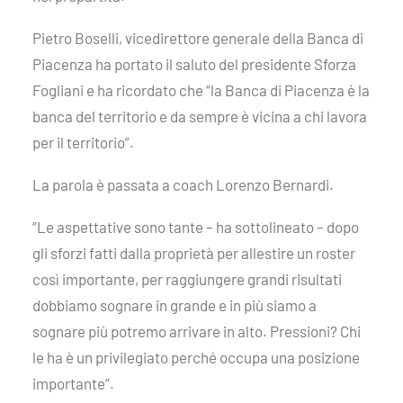
Pietro Boselli, vicedirettore generale della Banca di
Piacenza ha portato il saluto del presidente Sforza
Fogliani e ha ricordato che “la Banca di Piacenza è la
banca del territorio e da sempre è vicina a chi lavora
per il territorio”.
La parola è passata a coach Lorenzo Bernardi.
“Le aspettative sono tante – ha sottolineato – dopo
gli sforzi fatti dalla proprietà per allestire un roster
così importante, per raggiungere grandi risultati
dobbiamo sognare in grande e in più siamo a
sognare più potremo arrivare in alto. Pressioni? Chi
le ha è un privilegiato perché occupa una posizione
importante”.