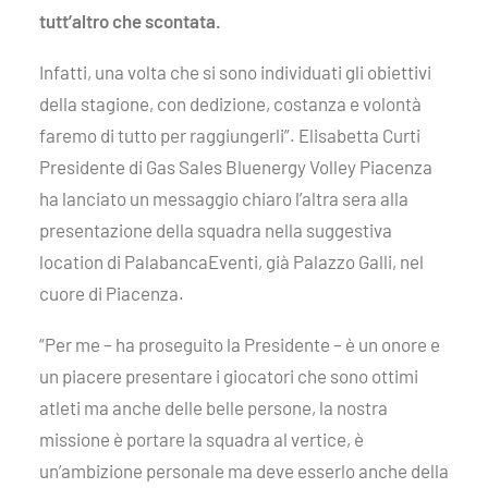
tutt’altro che scontata.
Infatti, una volta che si sono individuati gli obiettivi
della stagione, con dedizione, costanza e volontà
faremo di tutto per raggiungerli”. Elisabetta Curti
Presidente di Gas Sales Bluenergy Volley Piacenza
ha lanciato un messaggio chiaro l’altra sera alla
presentazione della squadra nella suggestiva
location di PalabancaEventi, già Palazzo Galli, nel
cuore di Piacenza.
“Per me – ha proseguito la Presidente – è un onore e
un piacere presentare i giocatori che sono ottimi
atleti ma anche delle belle persone, la nostra
missione è portare la squadra al vertice, è
un’ambizione personale ma deve esserlo anche della