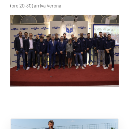
(ore 20.30) arriva Verona.