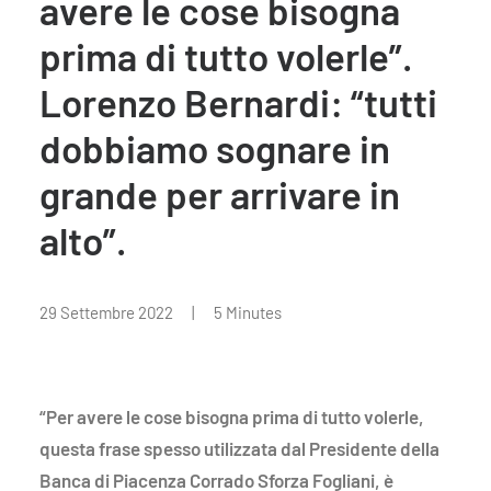
avere le cose bisogna
prima di tutto volerle”.
Lorenzo Bernardi: “tutti
dobbiamo sognare in
grande per arrivare in
alto”.
29 Settembre 2022
|
5 Minutes
“Per avere le cose bisogna prima di tutto volerle,
questa frase spesso utilizzata dal Presidente della
Banca di Piacenza Corrado Sforza Fogliani, è