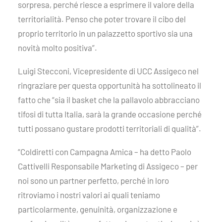
sorpresa, perché riesce a esprimere il valore della
territorialità. Penso che poter trovare il cibo del
proprio territorio in un palazzetto sportivo sia una
novità molto positiva”.
Luigi Stecconi, Vicepresidente di UCC Assigeco nel
ringraziare per questa opportunità ha sottolineato il
fatto che “sia il basket che la pallavolo abbracciano
tifosi di tutta Italia, sarà la grande occasione perché
tutti possano gustare prodotti territoriali di qualità”.
“Coldiretti con Campagna Amica – ha detto Paolo
Cattivelli Responsabile Marketing di Assigeco – per
noi sono un partner perfetto, perché in loro
ritroviamo i nostri valori ai quali teniamo
particolarmente, genuinità, organizzazione e