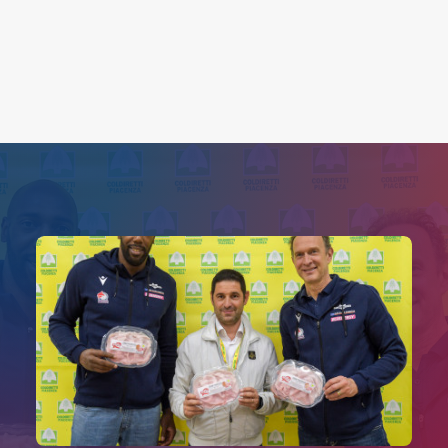
Search