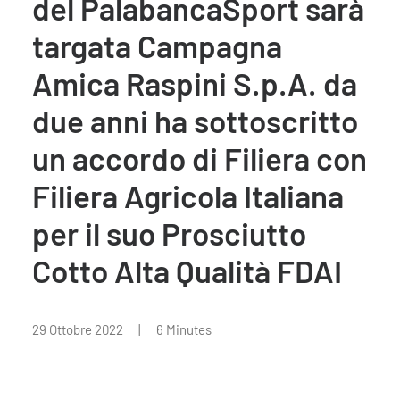
del PalabancaSport sarà
targata Campagna
Amica Raspini S.p.A. da
due anni ha sottoscritto
un accordo di Filiera con
Filiera Agricola Italiana
per il suo Prosciutto
Cotto Alta Qualità FDAI
29 Ottobre 2022
|
6 Minutes