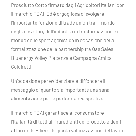
Prosciutto Cotto firmato dagli Agricoltori Italiani con
il marchio FDAI. Ed è orgogliosa di svolgere
l’importante funzione di trade union tra il mondo
degli allevatori, dell’industria di trasformazione e il
mondo dello sport agonistico in occasione della
formalizzazione della partnership tra Gas Sales
Bluenergy Volley Piacenza e Campagna Amica
Coldiretti.
Un’occasione per evidenziare e diffondere il
messaggio di quanto sia importante una sana
alimentazione per le performance sportive.
Il marchio FDAI garantisce al consumatore
l’italianità di tutti gli ingredienti del prodotto e degli
attori della Filiera, la giusta valorizzazione del lavoro