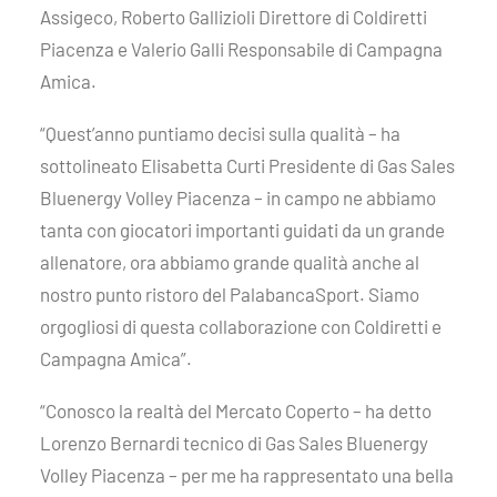
Assigeco, Roberto Gallizioli Direttore di Coldiretti
Piacenza e Valerio Galli Responsabile di Campagna
Amica.
“Quest’anno puntiamo decisi sulla qualità – ha
sottolineato Elisabetta Curti Presidente di Gas Sales
Bluenergy Volley Piacenza – in campo ne abbiamo
tanta con giocatori importanti guidati da un grande
allenatore, ora abbiamo grande qualità anche al
nostro punto ristoro del PalabancaSport. Siamo
orgogliosi di questa collaborazione con Coldiretti e
Campagna Amica”.
“Conosco la realtà del Mercato Coperto – ha detto
Lorenzo Bernardi tecnico di Gas Sales Bluenergy
Volley Piacenza – per me ha rappresentato una bella