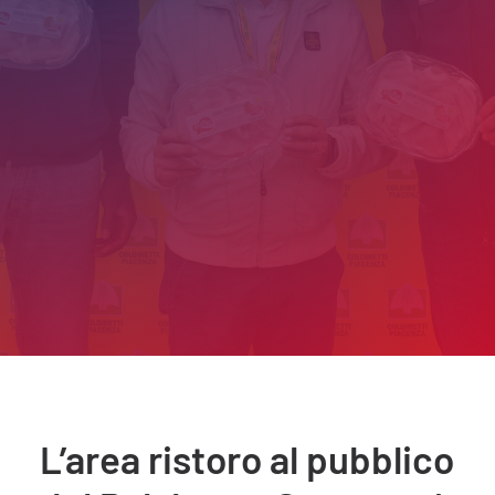
L’area ristoro al pubblico