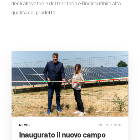
degli allevatori e del territorio e l’indiscutibile alta
qualità del prodotto.
28 Luglio 2026
NEWS
Inaugurato il nuovo campo