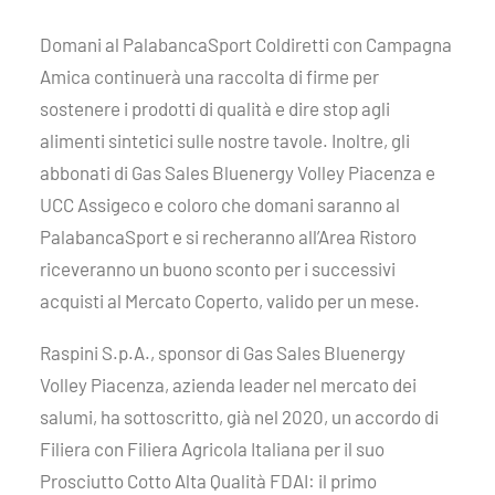
Domani al PalabancaSport Coldiretti con Campagna
Amica continuerà una raccolta di firme per
sostenere i prodotti di qualità e dire stop agli
alimenti sintetici sulle nostre tavole. Inoltre, gli
abbonati di Gas Sales Bluenergy Volley Piacenza e
UCC Assigeco e coloro che domani saranno al
PalabancaSport e si recheranno all’Area Ristoro
riceveranno un buono sconto per i successivi
acquisti al Mercato Coperto, valido per un mese.
Raspini S.p.A., sponsor di Gas Sales Bluenergy
Volley Piacenza, azienda leader nel mercato dei
salumi, ha sottoscritto, già nel 2020, un accordo di
Filiera con Filiera Agricola Italiana per il suo
Prosciutto Cotto Alta Qualità FDAI: il primo