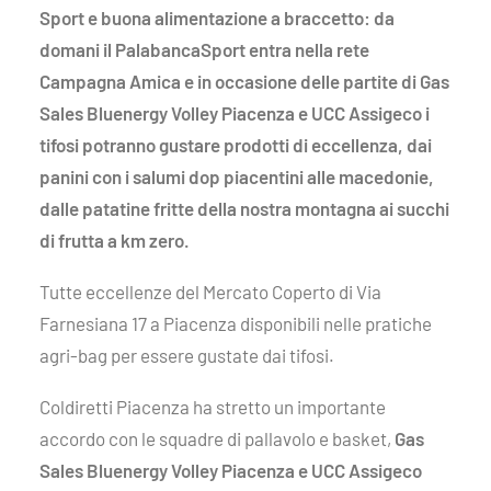
Sport e buona alimentazione a braccetto: da
domani il PalabancaSport entra nella rete
Campagna Amica e in occasione delle partite di Gas
Sales Bluenergy Volley Piacenza e UCC Assigeco i
tifosi potranno gustare prodotti di eccellenza, dai
panini con i salumi dop piacentini alle macedonie,
dalle patatine fritte della nostra montagna ai succhi
di frutta a km zero.
Tutte eccellenze del Mercato Coperto di Via
Farnesiana 17 a Piacenza disponibili nelle pratiche
agri-bag per essere gustate dai tifosi.
Coldiretti Piacenza ha stretto un importante
accordo con le squadre di pallavolo e basket,
Gas
Sales Bluenergy Volley Piacenza e UCC Assigeco