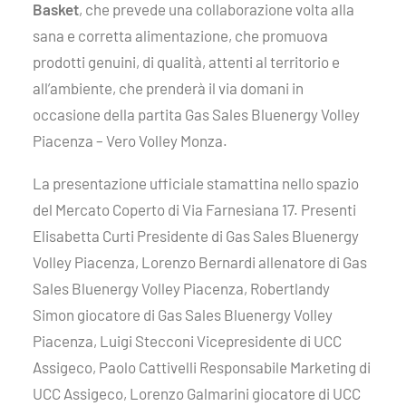
Basket
, che prevede una collaborazione volta alla
sana e corretta alimentazione, che promuova
prodotti genuini, di qualità, attenti al territorio e
all’ambiente, che prenderà il via domani in
occasione della partita Gas Sales Bluenergy Volley
Piacenza – Vero Volley Monza.
La presentazione ufficiale stamattina nello spazio
del Mercato Coperto di Via Farnesiana 17. Presenti
Elisabetta Curti Presidente di Gas Sales Bluenergy
Volley Piacenza, Lorenzo Bernardi allenatore di Gas
Sales Bluenergy Volley Piacenza, Robertlandy
Simon giocatore di Gas Sales Bluenergy Volley
Piacenza, Luigi Stecconi Vicepresidente di UCC
Assigeco, Paolo Cattivelli Responsabile Marketing di
UCC Assigeco, Lorenzo Galmarini giocatore di UCC