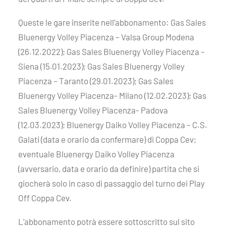
Queste le gare inserite nell’abbonamento: Gas Sales
Bluenergy Volley Piacenza – Valsa Group Modena
(26.12.2022); Gas Sales Bluenergy Volley Piacenza –
Siena (15.01.2023); Gas Sales Bluenergy Volley
Piacenza – Taranto (29.01.2023); Gas Sales
Bluenergy Volley Piacenza- Milano (12.02.2023); Gas
Sales Bluenergy Volley Piacenza- Padova
(12.03.2023); Bluenergy Daiko Volley Piacenza – C.S.
Galati (data e orario da confermare) di Coppa Cev;
eventuale Bluenergy Daiko Volley Piacenza
(avversario, data e orario da definire) partita che si
giocherà solo in caso di passaggio del turno dei Play
Off Coppa Cev.
L’abbonamento potrà essere sottoscritto sul sito