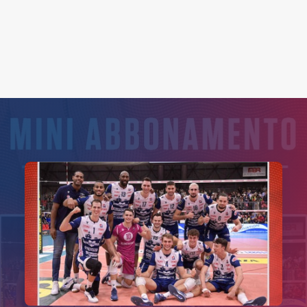
Search