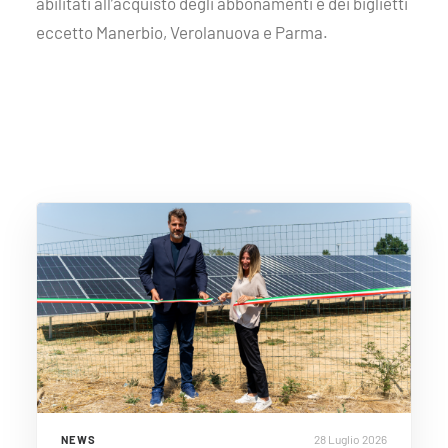
abilitati all’acquisto degli abbonamenti e dei biglietti
eccetto Manerbio, Verolanuova e Parma.
28 Luglio 2026
NEWS