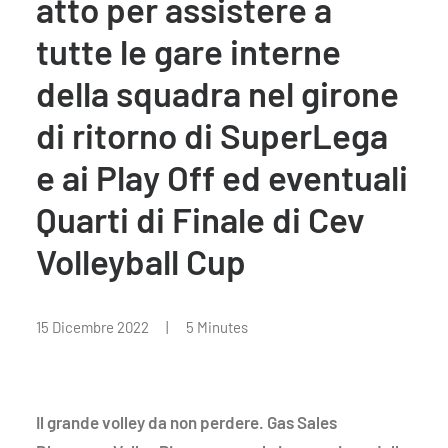
atto per assistere a
tutte le gare interne
della squadra nel girone
di ritorno di SuperLega
e ai Play Off ed eventuali
Quarti di Finale di Cev
Volleyball Cup
15 Dicembre 2022
|
5 Minutes
Il grande volley da non perdere. Gas Sales