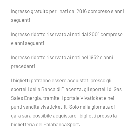
Ingresso gratuito per i nati dal 2016 compreso e anni
seguenti
Ingresso ridotto riservato ai nati dal 2001 compreso
e anni seguenti
Ingresso ridotto riservato ai nati nel 1952 e anni
precedenti
I biglietti potranno essere acquistati presso gli
sportelli della Banca di Piacenza, gli sportelli di Gas
Sales Energia, tramite il portale Vivaticket e nei
punti vendita vivaticket.it. Solo nella giornata di
gara sarà possibile acquistare i biglietti presso la
biglietteria del PalabancaSport.