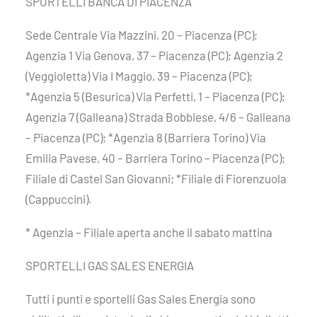
SPORTELLI BANCA DI PIACENZA
Sede Centrale Via Mazzini, 20 – Piacenza (PC);
Agenzia 1 Via Genova, 37 – Piacenza (PC); Agenzia 2
(Veggioletta) Via I Maggio, 39 – Piacenza (PC);
*Agenzia 5 (Besurica) Via Perfetti, 1 – Piacenza (PC);
Agenzia 7 (Galleana) Strada Bobbiese, 4/6 – Galleana
– Piacenza (PC); *Agenzia 8 (Barriera Torino) Via
Emilia Pavese, 40 – Barriera Torino – Piacenza (PC);
Filiale di Castel San Giovanni; *Filiale di Fiorenzuola
(Cappuccini).
* Agenzia – Filiale aperta anche il sabato mattina
SPORTELLI GAS SALES ENERGIA
Tutti i punti e sportelli Gas Sales Energia sono