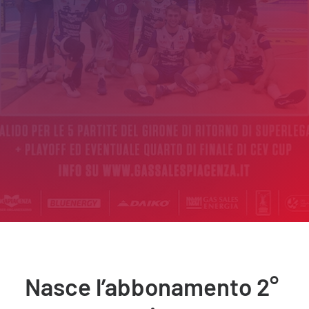
Nasce l’abbonamento 2°