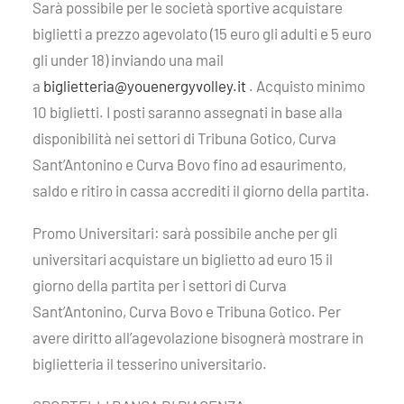
Sarà possibile per le società sportive acquistare
biglietti a prezzo agevolato (15 euro gli adulti e 5 euro
gli under 18) inviando una mail
a
biglietteria@youenergyvolley.it
. Acquisto minimo
10 biglietti. I posti saranno assegnati in base alla
disponibilità nei settori di Tribuna Gotico, Curva
Sant’Antonino e Curva Bovo fino ad esaurimento,
saldo e ritiro in cassa accrediti il giorno della partita.
Promo Universitari: sarà possibile anche per gli
universitari acquistare un biglietto ad euro 15 il
giorno della partita per i settori di Curva
Sant’Antonino, Curva Bovo e Tribuna Gotico. Per
avere diritto all’agevolazione bisognerà mostrare in
biglietteria il tesserino universitario.