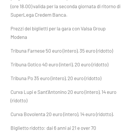
(ore 18.00) valida per la seconda giornata di ritorno di
SuperLega Credem Banca.
Prezzi dei biglietti per la gara con Valsa Group
Modena
Tribuna Farnese 50 euro (intero), 35 euro (ridotto)
Tribuna Gotico 40 euro (interi), 20 euro (ridotto)
Tribuna Po 35 euro (intero), 20 euro (ridotto)
Curva Lupi e Sant’Antonino 20 euro (intero), 14 euro
(ridotto)
Curva Bovolenta 20 euro (intero), 14 euro (ridotto).
Biglietto ridotto: dai 6 anni ai 21 e over 70