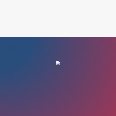
Search