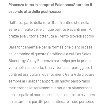
Piacenza torna in campo al PalabancaSport per il
secondo atto della post-season.
Dall’altra parte della rete l’Itas Trentino che nella
serie al meglio delle cinque partite è avanti per 1-0
grazie alla vittoria ottenuta a Trento giovedì scorso.
Gara fondamentale per la formazione biancorossa
nel cammino di questa Semifinale a cui Gas Sales
Bluenergy Volley Piacenza partecipa per la prima
volta nella sua storia. Una vittoria per pareggiare i
conti ed assicurarsi quanto meno Gara 4 da giocare
sempre al PalabancaSport, un nuovo passo falso
metterebbe letteralmente la squadra biancorossa
con le spalle al muro essendo poi costretta a vincere
le restanti tre partite per continuare il suo percorso