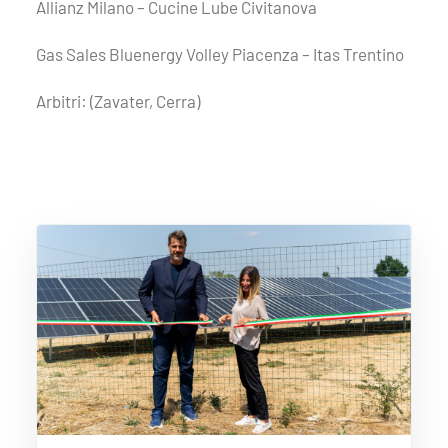
Allianz Milano – Cucine Lube Civitanova
Gas Sales Bluenergy Volley Piacenza – Itas Trentino
Arbitri: (Zavater, Cerra)