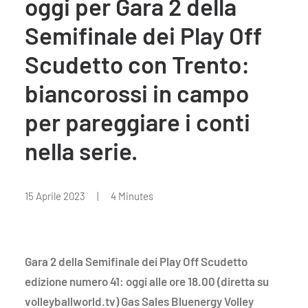
oggi per Gara 2 della
Semifinale dei Play Off
Scudetto con Trento:
biancorossi in campo
per pareggiare i conti
nella serie.
15 Aprile 2023
|
4 Minutes
Gara 2 della Semifinale dei Play Off Scudetto
edizione numero 41: oggi alle ore 18.00 (diretta su
volleyballworld.tv) Gas Sales Bluenergy Volley