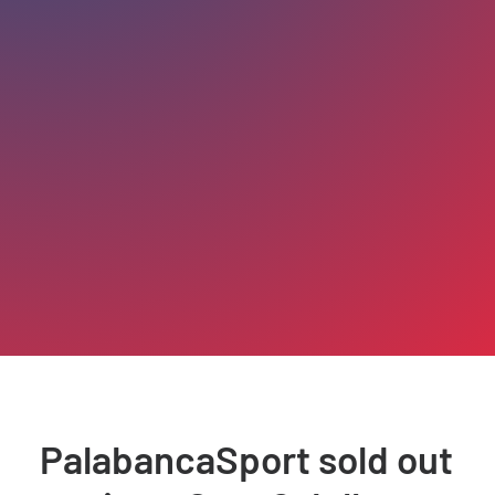
PalabancaSport sold out