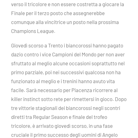
verso il tricolore e non essere costretta a giocare la
Finale per il terzo posto che assegnerebbe
comunque alla vincitrice un posto nella prossima
Champions League.
Giovedì scorso a Trento i biancorossi hanno pagato
dazio contro i vice Campioni del Mondo per non aver
sfruttato al meglio alcune occasioni soprattutto nel
primo parziale, poi nei successivi qualcosa non ha
funzionato al meglio e i trenini hanno avuto vita
facile. Sarà necessario per Piacenza ricorrere al
killer instinct sotto rete per rimettersi in gioco. Dopo
tre vittorie stagionali dei biancorossi negli scontri
diretti tra Regular Season e finale del trofeo
tricolore, è arrivato giovedì scorso, in una fase
cruciale il primo successo degli uomini di Angelo