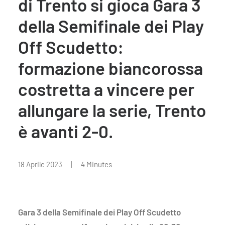
di Trento si gioca Gara 3
della Semifinale dei Play
Off Scudetto:
formazione biancorossa
costretta a vincere per
allungare la serie, Trento
è avanti 2-0.
18 Aprile 2023
|
4 Minutes
Gara 3 della Semifinale dei Play Off Scudetto