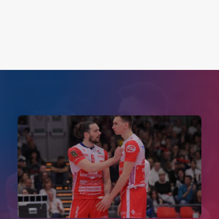
Search