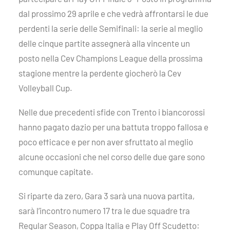
dal prossimo 29 aprile e che vedrà affrontarsi le due
perdenti la serie delle Semifinali: la serie al meglio
delle cinque partite assegnerà alla vincente un
posto nella Cev Champions League della prossima
stagione mentre la perdente giocherò la Cev
Volleyball Cup.
Nelle due precedenti sfide con Trento i biancorossi
hanno pagato dazio per una battuta troppo fallosa e
poco efficace e per non aver sfruttato al meglio
alcune occasioni che nel corso delle due gare sono
comunque capitate.
Si riparte da zero, Gara 3 sarà una nuova partita,
sarà l’incontro numero 17 tra le due squadre tra
Regular Season, Coppa Italia e Play Off Scudetto: