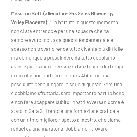
Massimo Botti (allenatore Gas Sales Bluenergy
Volley Piacenza)
: “La battuta in questo momento
non ci sta entrando e per una squadra che ha
sempre avuto molto da questo fondamentale e
adesso non trovarlo rende tutto diventa più difficile
ma comunque a prescindere da tutto dobbiamo
essere più pratici e cercare di fare tesoro dei troppi
errori che non portano a niente. Abbiamo una
possibilità per allungare la serie di queste Semifinali
e dobbiamo sfruttarla, sarà importante partire bene
e non fare scappare subito i nostri avversari come è
stato in Gara 2. Trento è una formazione pratica e
con un ritmo migliore rispetto al nostro, che siamo
reduci da una maratona, dobbiamo ritrovare