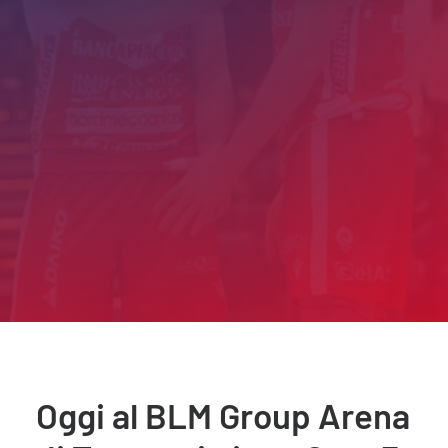
Oggi al BLM Group Arena