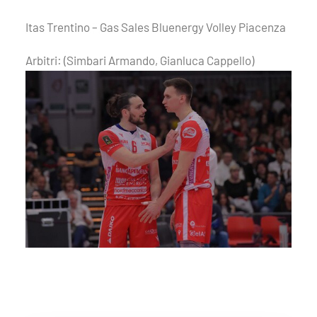
Itas Trentino – Gas Sales Bluenergy Volley Piacenza
Arbitri: (Simbari Armando, Gianluca Cappello)