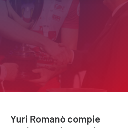
Yuri Romanò compie