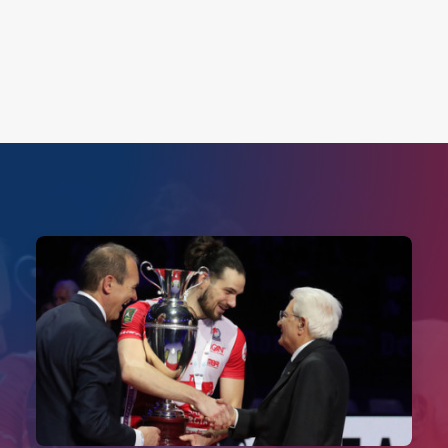
Search