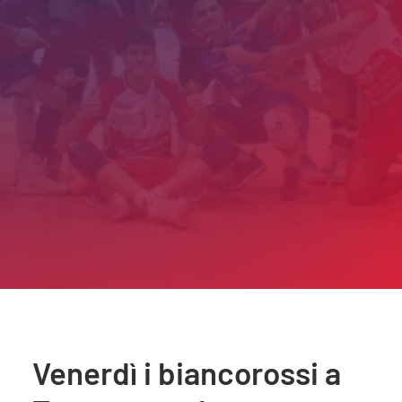
Venerdì i biancorossi a