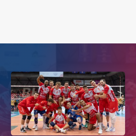
Search