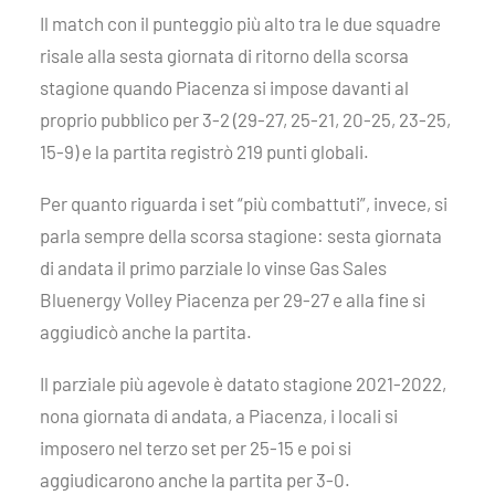
Il match con il punteggio più alto tra le due squadre
risale alla sesta giornata di ritorno della scorsa
stagione quando Piacenza si impose davanti al
proprio pubblico per 3-2 (29-27, 25-21, 20-25, 23-25,
15-9) e la partita registrò 219 punti globali.
Per quanto riguarda i set “più combattuti”, invece, si
parla sempre della scorsa stagione: sesta giornata
di andata il primo parziale lo vinse Gas Sales
Bluenergy Volley Piacenza per 29-27 e alla fine si
aggiudicò anche la partita.
Il parziale più agevole è datato stagione 2021-2022,
nona giornata di andata, a Piacenza, i locali si
imposero nel terzo set per 25-15 e poi si
aggiudicarono anche la partita per 3-0.