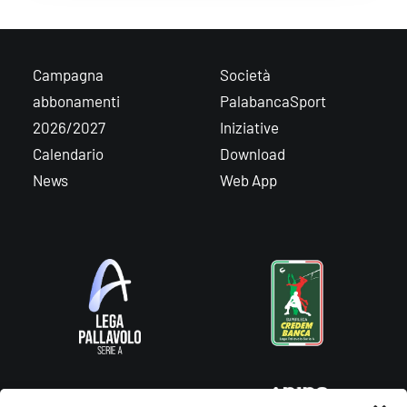
Campagna
Società
abbonamenti
PalabancaSport
2026/2027
Iniziative
Calendario
Download
News
Web App