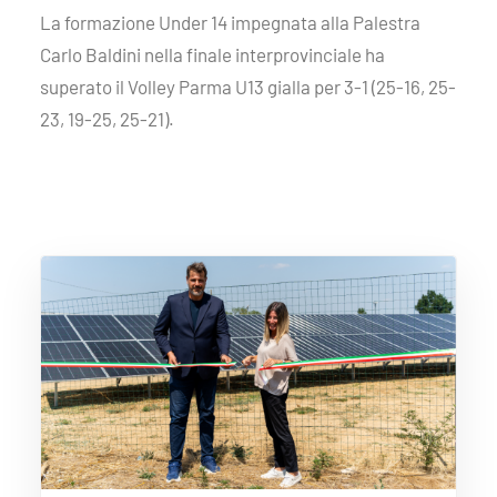
La formazione Under 14 impegnata alla Palestra
Carlo Baldini nella finale interprovinciale ha
superato il Volley Parma U13 gialla per 3-1 (25-16, 25-
23, 19-25, 25-21).