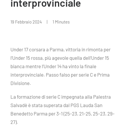
interprovinciale
19 Febbraio 2024
|
1 Minutes
Under 17 corsara a Parma, vittoria in rimonta per
l’Under 15 rossa, più agevole quella dell’Under 15
bianca mentre l’Under 14 ha vinto la finale
interprovinciale. Passo falso per serie C e Prima
Divisione.
La formazione di serie C impegnata alla Palestra
Salvadè è stata superata dal PGS Lauda San
Benedetto Parma per 3-1 (25-23, 21-25, 25-23, 29-
27).