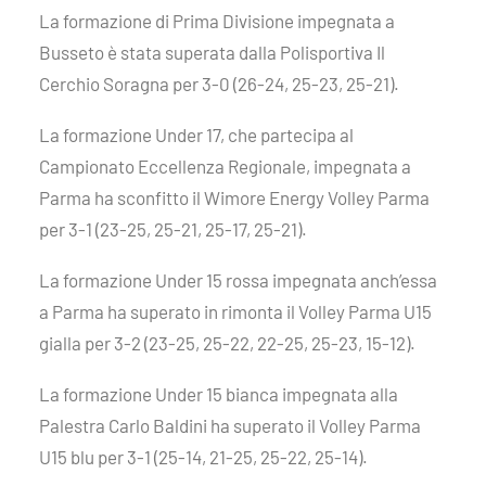
La formazione di Prima Divisione impegnata a
Busseto è stata superata dalla Polisportiva Il
Cerchio Soragna per 3-0 (26-24, 25-23, 25-21).
La formazione Under 17, che partecipa al
Campionato Eccellenza Regionale, impegnata a
Parma ha sconfitto il Wimore Energy Volley Parma
per 3-1 (23-25, 25-21, 25-17, 25-21).
La formazione Under 15 rossa impegnata anch’essa
a Parma ha superato in rimonta il Volley Parma U15
gialla per 3-2 (23-25, 25-22, 22-25, 25-23, 15-12).
La formazione Under 15 bianca impegnata alla
Palestra Carlo Baldini ha superato il Volley Parma
U15 blu per 3-1 (25-14, 21-25, 25-22, 25-14).