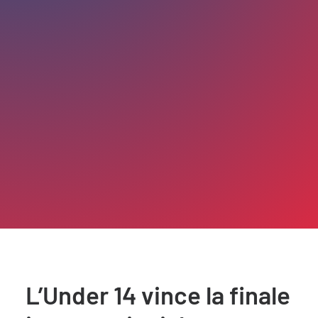
L’Under 14 vince la finale