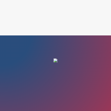
Search