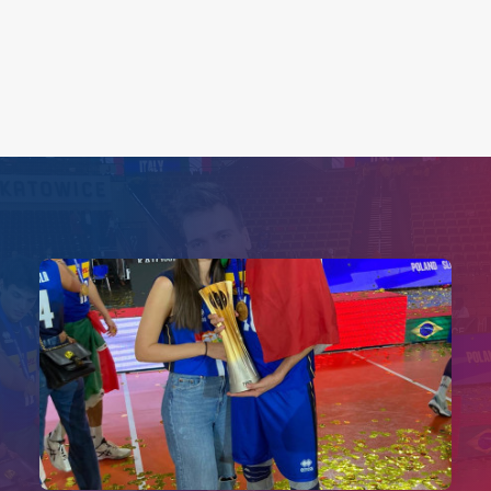
Search