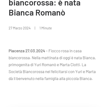
biancorossa: è nata
Bianca Romanò
27 Marzo 2024
|
1 Minute
Piacenza 27.03.2024
– Fiocco rosa in casa
biancorossa. Nella mattinata di oggi è nata Bianca,
primogenita di Yuri Romanò e Marta Ciotti. La
Società Biancorossa nel felicitarsi con Yuri e Marta
dà il benvenuto nella famiglia alla piccola Bianca.