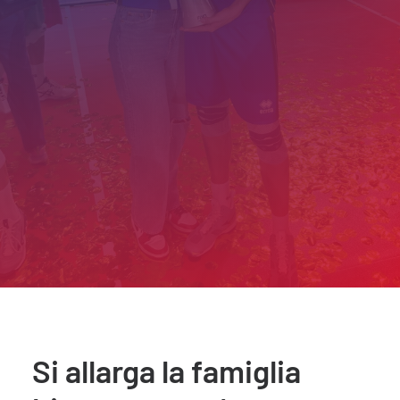
Si allarga la famiglia