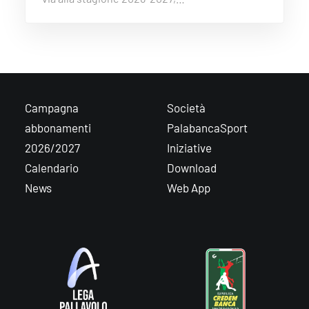
Campagna
Società
abbonamenti
PalabancaSport
2026/2027
Iniziative
Calendario
Download
News
Web App