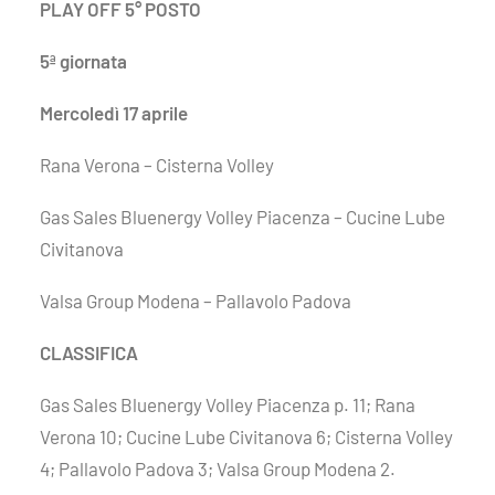
PLAY OFF 5° POSTO
5ª giornata
Mercoledì 17 aprile
Rana Verona – Cisterna Volley
Gas Sales Bluenergy Volley Piacenza – Cucine Lube
Civitanova
Valsa Group Modena – Pallavolo Padova
CLASSIFICA
Gas Sales Bluenergy Volley Piacenza p. 11; Rana
Verona 10; Cucine Lube Civitanova 6; Cisterna Volley
4; Pallavolo Padova 3; Valsa Group Modena 2.