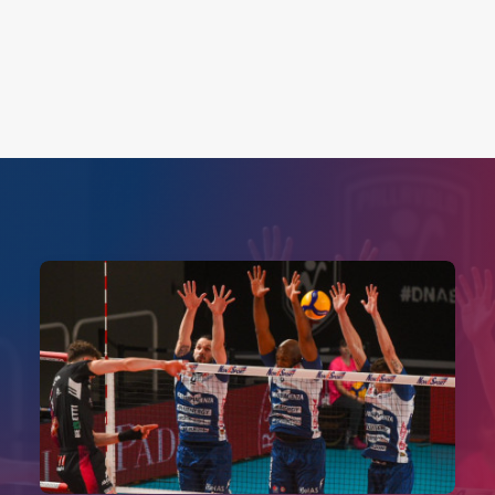
Search