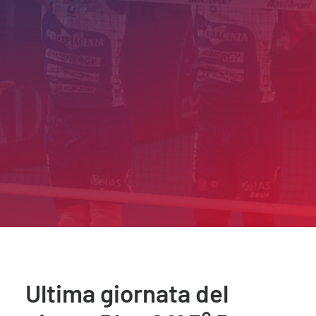
Ultima giornata del