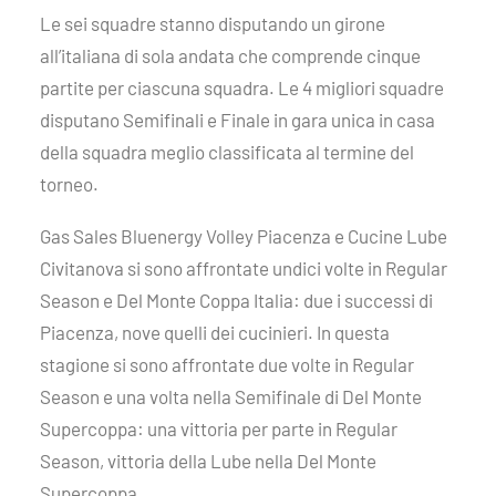
Le sei squadre stanno disputando un girone
all’italiana di sola andata che comprende cinque
partite per ciascuna squadra. Le 4 migliori squadre
disputano Semifinali e Finale in gara unica in casa
della squadra meglio classificata al termine del
torneo.
Gas Sales Bluenergy Volley Piacenza e Cucine Lube
Civitanova si sono affrontate undici volte in Regular
Season e Del Monte Coppa Italia: due i successi di
Piacenza, nove quelli dei cucinieri. In questa
stagione si sono affrontate due volte in Regular
Season e una volta nella Semifinale di Del Monte
Supercoppa: una vittoria per parte in Regular
Season, vittoria della Lube nella Del Monte
Supercoppa.