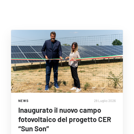
28 Luglio 2026
NEWS
Inaugurato il nuovo campo
fotovoltaico del progetto CER
“Sun Son”