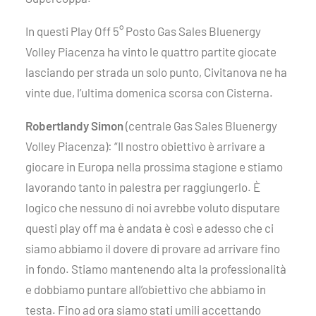
In questi Play Off 5° Posto Gas Sales Bluenergy
Volley Piacenza ha vinto le quattro partite giocate
lasciando per strada un solo punto, Civitanova ne ha
vinte due, l’ultima domenica scorsa con Cisterna.
Robertlandy Simon
(centrale Gas Sales Bluenergy
Volley Piacenza): “Il nostro obiettivo è arrivare a
giocare in Europa nella prossima stagione e stiamo
lavorando tanto in palestra per raggiungerlo. È
logico che nessuno di noi avrebbe voluto disputare
questi play off ma è andata è così e adesso che ci
siamo abbiamo il dovere di provare ad arrivare fino
in fondo. Stiamo mantenendo alta la professionalità
e dobbiamo puntare all’obiettivo che abbiamo in
testa. Fino ad ora siamo stati umili accettando