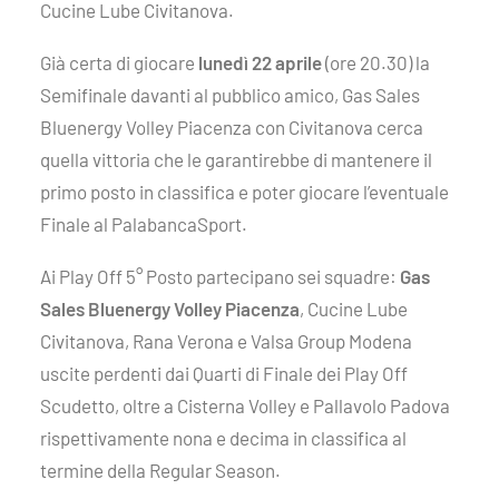
Cucine Lube Civitanova.
Già certa di giocare
lunedì 22 aprile
(ore 20.30) la
Semifinale davanti al pubblico amico, Gas Sales
Bluenergy Volley Piacenza con Civitanova cerca
quella vittoria che le garantirebbe di mantenere il
primo posto in classifica e poter giocare l’eventuale
Finale al PalabancaSport.
Ai Play Off 5° Posto partecipano sei squadre:
Gas
Sales Bluenergy Volley Piacenza
, Cucine Lube
Civitanova, Rana Verona e Valsa Group Modena
uscite perdenti dai Quarti di Finale dei Play Off
Scudetto, oltre a Cisterna Volley e Pallavolo Padova
rispettivamente nona e decima in classifica al
termine della Regular Season.