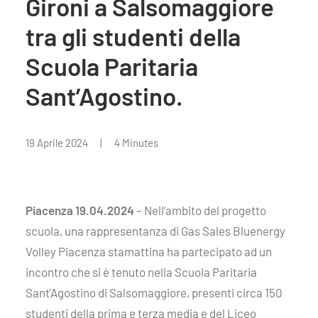
Gironi a Salsomaggiore
tra gli studenti della
Scuola Paritaria
Sant’Agostino.
19 Aprile 2024
|
4 Minutes
Piacenza 19.04.2024
– Nell’ambito del progetto
scuola, una rappresentanza di Gas Sales Bluenergy
Volley Piacenza stamattina ha partecipato ad un
incontro che si è tenuto nella Scuola Paritaria
Sant’Agostino di Salsomaggiore, presenti circa 150
studenti della prima e terza media e del Liceo