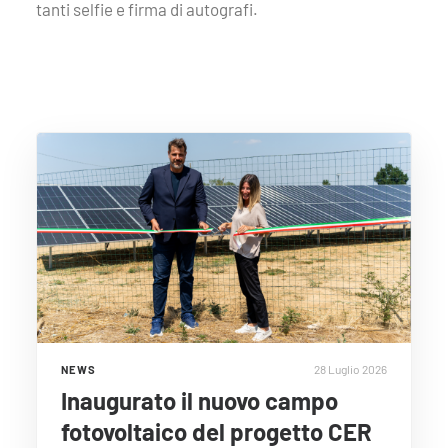
tanti selfie e firma di autografi.
28 Luglio 2026
NEWS
Inaugurato il nuovo campo
fotovoltaico del progetto CER