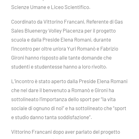
Scienze Umane e Liceo Scientifico.
Coordinato da Vittorino Francani, Referente di Gas
Sales Bluenergy Volley Piacenza per il progetto
scuola e dalla Preside Elena Romani, durante
l’incontro per oltre un’ora Yuri Romanò e Fabrizio
Gironi hanno risposto alle tante domande che
studenti e studentesse hanno a loro rivolto.
L’incontro è stato aperto dalla Preside Elena Romani
che nel dare il benvenuto a Romanò e Gironi ha
sottolineato l’importanza dello sport per “la vita
sociale di ognuno di noi” e ha sottolineato che “sport
e studio danno tanta soddisfazione”.
Vittorino Francani dopo aver parlato del progetto