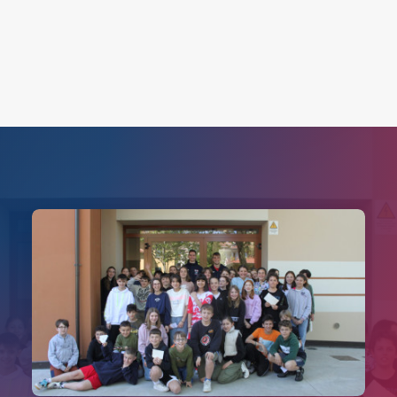
Search