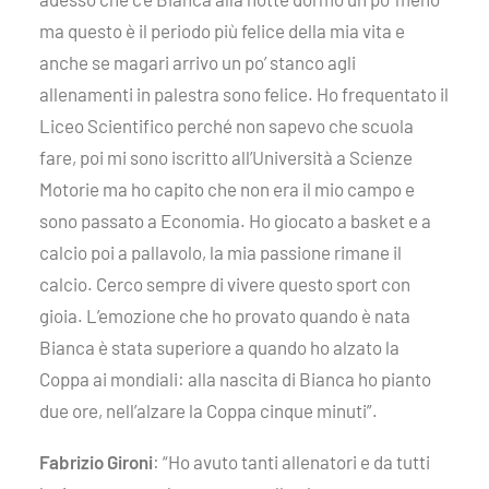
ma questo è il periodo più felice della mia vita e
anche se magari arrivo un po’ stanco agli
allenamenti in palestra sono felice. Ho frequentato il
Liceo Scientifico perché non sapevo che scuola
fare, poi mi sono iscritto all’Università a Scienze
Motorie ma ho capito che non era il mio campo e
sono passato a Economia. Ho giocato a basket e a
calcio poi a pallavolo, la mia passione rimane il
calcio. Cerco sempre di vivere questo sport con
gioia. L’emozione che ho provato quando è nata
Bianca è stata superiore a quando ho alzato la
Coppa ai mondiali: alla nascita di Bianca ho pianto
due ore, nell’alzare la Coppa cinque minuti”.
Fabrizio Gironi
: “Ho avuto tanti allenatori e da tutti