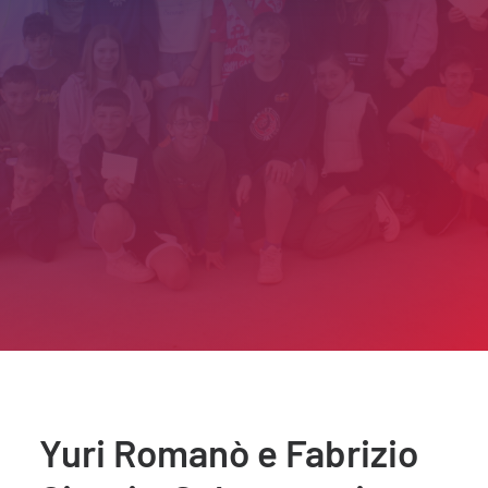
Yuri Romanò e Fabrizio