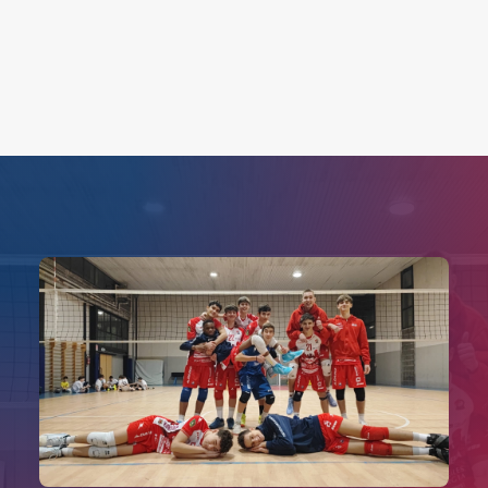
Search