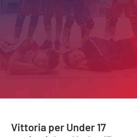
Vittoria per Under 17