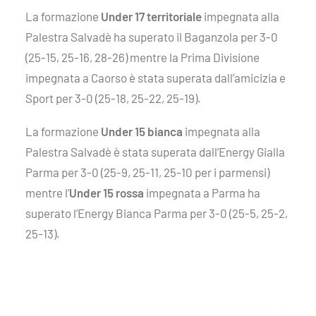
La formazione
Under 17 territoriale
impegnata alla
Palestra Salvadè ha superato il Baganzola per 3-0
(25-15, 25-16, 28-26) mentre la Prima Divisione
impegnata a Caorso è stata superata dall’amicizia e
Sport per 3-0 (25-18, 25-22, 25-19).
La formazione
Under 15 bianca
impegnata alla
Palestra Salvadè è stata superata dall’Energy Gialla
Parma per 3-0 (25-9, 25-11, 25-10 per i parmensi)
mentre l’
Under 15 rossa
impegnata a Parma ha
superato l’Energy Bianca Parma per 3-0 (25-5, 25-2,
25-13).