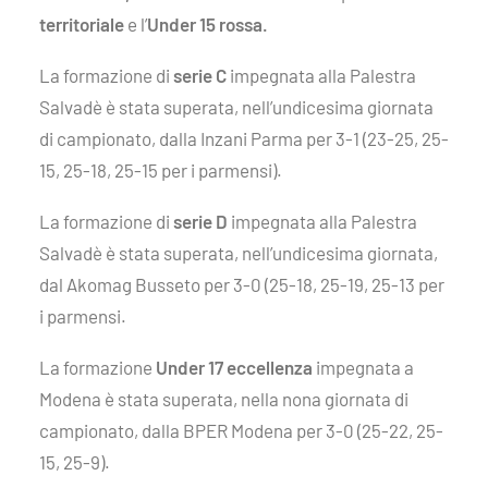
territoriale
e l’
Under 15 rossa.
La formazione di
serie C
impegnata alla Palestra
Salvadè è stata superata, nell’undicesima giornata
di campionato, dalla Inzani Parma per 3-1 (23-25, 25-
15, 25-18, 25-15 per i parmensi).
La formazione di
serie D
impegnata alla Palestra
Salvadè è stata superata, nell’undicesima giornata,
dal Akomag Busseto per 3-0 (25-18, 25-19, 25-13 per
i parmensi.
La formazione
Under 17 eccellenza
impegnata a
Modena è stata superata, nella nona giornata di
campionato, dalla BPER Modena per 3-0 (25-22, 25-
15, 25-9).