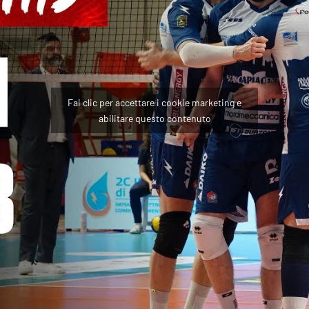
Fai clic per accettare i cookie marketing e
abilitare questo contenuto