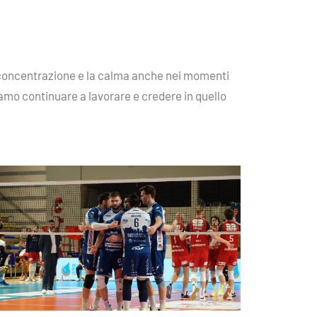
la concentrazione e la calma anche nei momenti
biamo continuare a lavorare e credere in quello