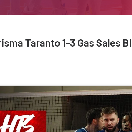
risma Taranto 1-3 Gas Sales 