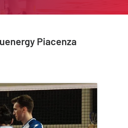
Bluenergy Piacenza