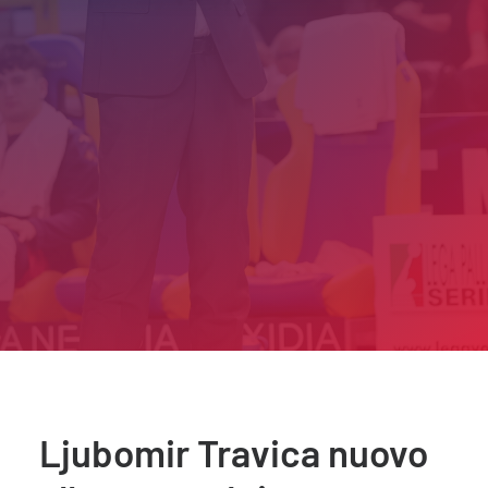
Ljubomir Travica nuovo