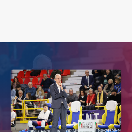
Search