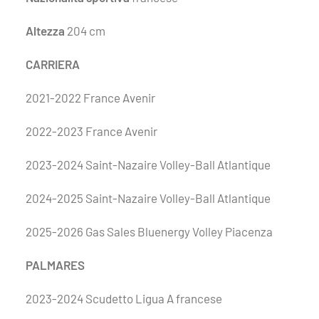
Altezza
204 cm
CARRIERA
2021-2022 France Avenir
2022-2023 France Avenir
2023-2024 Saint-Nazaire Volley-Ball Atlantique
2024-2025 Saint-Nazaire Volley-Ball Atlantique
2025-2026 Gas Sales Bluenergy Volley Piacenza
PALMARES
2023-2024 Scudetto Ligua A francese