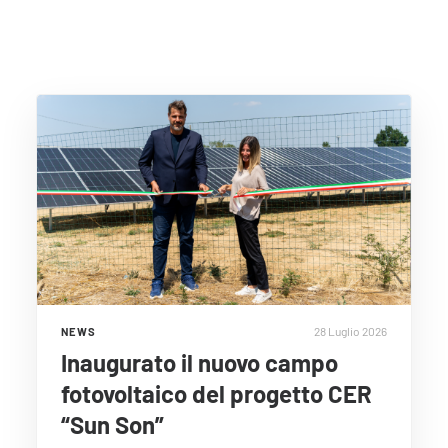
28 Luglio 2026
NEWS
Inaugurato il nuovo campo
fotovoltaico del progetto CER
“Sun Son”