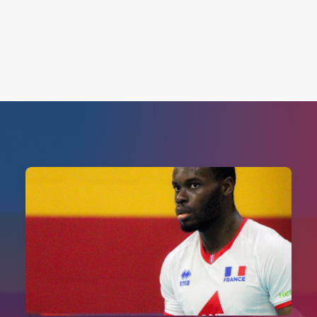
Search