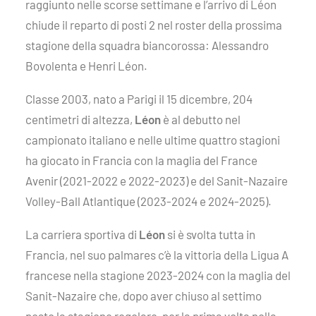
raggiunto nelle scorse settimane e l’arrivo di Léon
chiude il reparto di posti 2 nel roster della prossima
stagione della squadra biancorossa: Alessandro
Bovolenta e Henri Léon.
Classe 2003, nato a Parigi il 15 dicembre, 204
centimetri di altezza,
Léon
è al debutto nel
campionato italiano e nelle ultime quattro stagioni
ha giocato in Francia con la maglia del France
Avenir (2021-2022 e 2022-2023) e del Sanit-Nazaire
Volley-Ball Atlantique (2023-2024 e 2024-2025).
La carriera sportiva di
Léon
si è svolta tutta in
Francia, nel suo palmares c’è la vittoria della Ligua A
francese nella stagione 2023-2024 con la maglia del
Sanit-Nazaire che, dopo aver chiuso al settimo