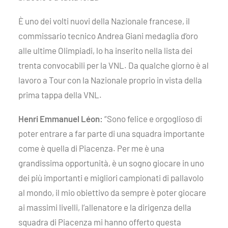
È uno dei volti nuovi della Nazionale francese, il
commissario tecnico Andrea Giani medaglia d’oro
alle ultime Olimpiadi, lo ha inserito nella lista dei
trenta convocabili per la VNL. Da qualche giorno è al
lavoro a Tour con la Nazionale proprio in vista della
prima tappa della VNL.
Henri Emmanuel Léon:
“Sono felice e orgoglioso di
poter entrare a far parte di una squadra importante
come è quella di Piacenza. Per me è una
grandissima opportunità, è un sogno giocare in uno
dei più importanti e migliori campionati di pallavolo
al mondo, il mio obiettivo da sempre è poter giocare
ai massimi livelli, l’allenatore e la dirigenza della
squadra di Piacenza mi hanno offerto questa