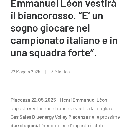
Emmanuel Léon vestirà
il biancorosso. “E’ un
sogno giocare nel
campionato italiano e in
una squadra forte”.
22 Maggio 2025
|
3 Minutes
Piacenza 22.05.2025
–
Henri Emmanuel Léon
,
opposto ventunenne francese vestirà la maglia di
Gas Sales Bluenergy Volley Piacenza
nelle prossime
due stagioni
. L’accordo con l’opposto è stato