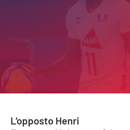
L’opposto Henri