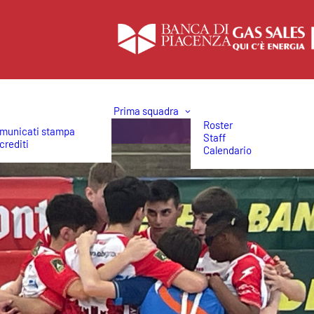
Prima squadra
Roster
municati stampa
Staff
crediti
Calendario