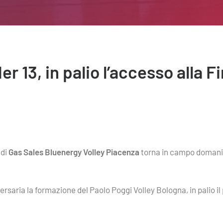
 13, in palio l’accesso alla Fi
di
Gas Sales Bluenergy Volley Piacenza
torna in campo domani
vversaria la formazione del Paolo Poggi Volley Bologna, in palio il