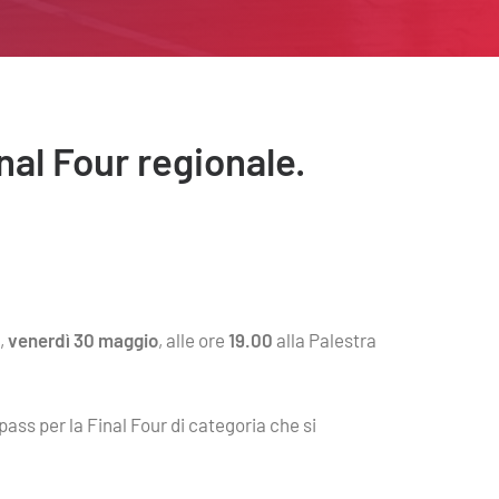
nal Four regionale.
,
venerdì 30 maggio
, alle ore
19.00
alla Palestra
 pass per la Final Four di categoria che si