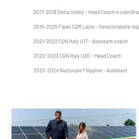
2017-2018 Delta Volley – Head Coach e coordin
2019-2025 Fipav CQR Lazio – Selezionatore reg
2021-2022 CQN Italy U17 – Assistant coach
2022-2023 CQN Italy U20 – Head Coach
2023-2024 Nazionale Filippine – Assistant