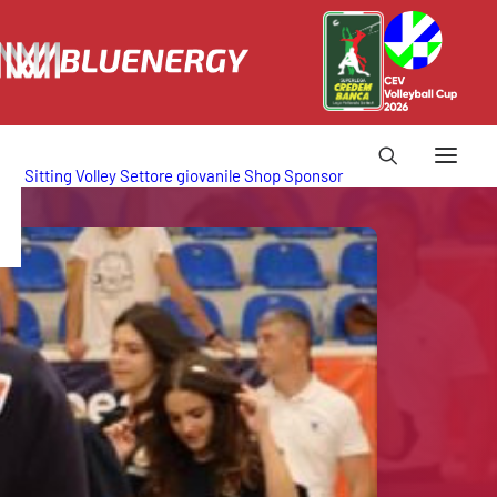
Sitting Volley
Settore giovanile
Shop
Sponsor