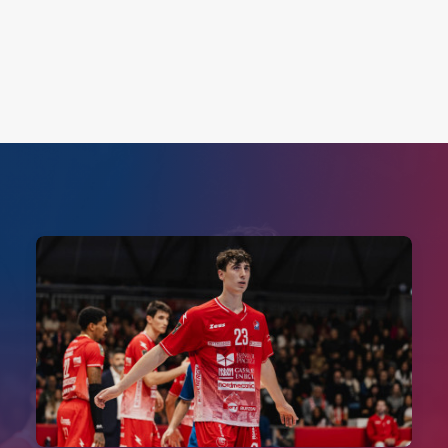
Search