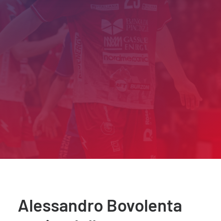
Alessandro Bovolenta