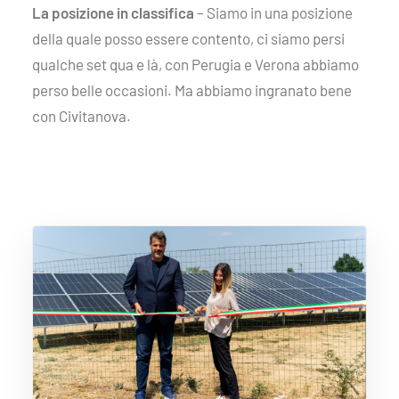
La posizione in classifica
– Siamo in una posizione
della quale posso essere contento, ci siamo persi
qualche set qua e là, con Perugia e Verona abbiamo
perso belle occasioni. Ma abbiamo ingranato bene
con Civitanova.