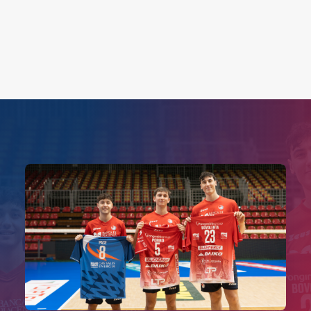
Search