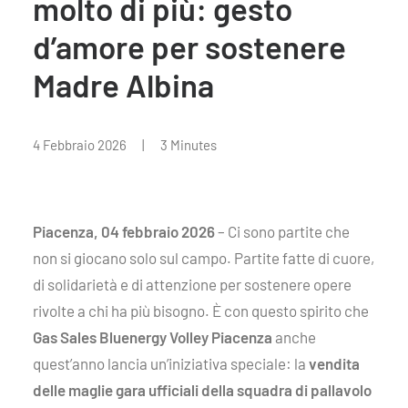
molto di più: gesto
d’amore per sostenere
Madre Albina
4 Febbraio 2026
|
3 Minutes
Piacenza, 04 febbraio 2026
– Ci sono partite che
non si giocano solo sul campo. Partite fatte di cuore,
di solidarietà e di attenzione per sostenere opere
rivolte a chi ha più bisogno. È con questo spirito che
Gas Sales Bluenergy Volley Piacenza
anche
quest’anno lancia un’iniziativa speciale: la
vendita
delle maglie gara ufficiali della squadra di pallavolo