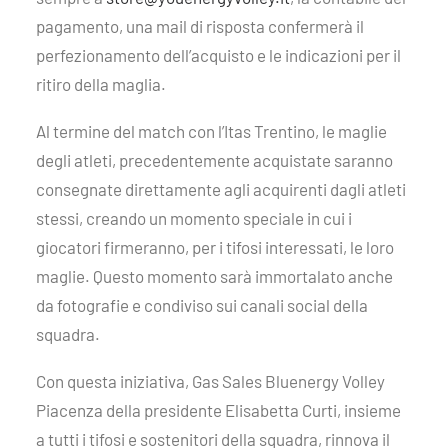
pagamento, una mail di risposta confermerà il
perfezionamento dell’acquisto e le indicazioni per il
ritiro della maglia.
Al termine del match con l’Itas Trentino, le maglie
degli atleti, precedentemente acquistate saranno
consegnate direttamente agli acquirenti dagli atleti
stessi, creando un momento speciale in cui i
giocatori firmeranno, per i tifosi interessati, le loro
maglie. Questo momento sarà immortalato anche
da fotografie e condiviso sui canali social della
squadra.
Con questa iniziativa, Gas Sales Bluenergy Volley
Piacenza della presidente Elisabetta Curti, insieme
a tutti i tifosi e sostenitori della squadra, rinnova il