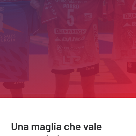
Una maglia che vale