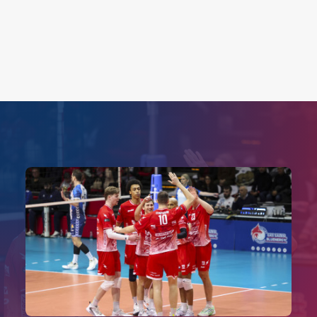
Search