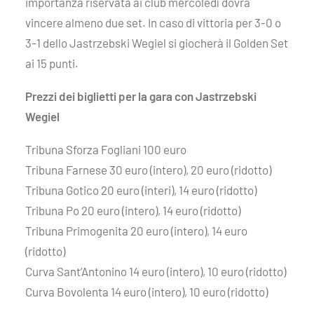
importanza riservata ai club mercoledì dovrà
vincere almeno due set. In caso di vittoria per 3-0 o
3-1 dello Jastrzebski Wegiel si giocherà il Golden Set
ai 15 punti.
Prezzi dei biglietti per la gara con
Jastrzebski
Wegiel
Tribuna Sforza Fogliani 100 euro
Tribuna Farnese 30 euro (intero), 20 euro (ridotto)
Tribuna Gotico 20 euro (interi), 14 euro (ridotto)
Tribuna Po 20 euro (intero), 14 euro (ridotto)
Tribuna Primogenita 20 euro (intero), 14 euro
(ridotto)
Curva Sant’Antonino 14 euro (intero), 10 euro (ridotto)
Curva Bovolenta 14 euro (intero), 10 euro (ridotto)