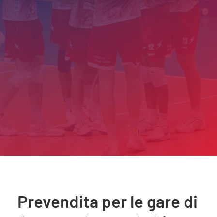
Prevendita per le gare di