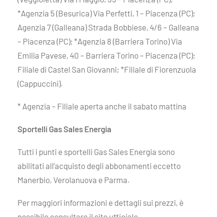
*Agenzia 5 (Besurica) Via Perfetti, 1 – Piacenza (PC);
Agenzia 7 (Galleana) Strada Bobbiese, 4/6 – Galleana
– Piacenza (PC); *Agenzia 8 (Barriera Torino) Via
Emilia Pavese, 40 – Barriera Torino – Piacenza (PC);
Filiale di Castel San Giovanni; *Filiale di Fiorenzuola
(Cappuccini).
* Agenzia – Filiale aperta anche il sabato mattina
Sportelli Gas Sales Energia
Tutti i punti e sportelli Gas Sales Energia sono
abilitati all’acquisto degli abbonamenti eccetto
Manerbio, Verolanuova e Parma.
Per maggiori informazioni e dettagli sui prezzi, è
possibile consultare il sito ufficiale