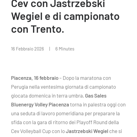
Cev con Jastrzebski
Wegiel e di campionato
con Trento.
16 Febbraio 2026
|
6 Minutes
Piacenza, 16 febbraio
– Dopo la maratona con
Perugia nella ventesima giornata di campionato
giocata domenica in terra umbra,
Gas Sales
Bluenergy Volley Piacenza
torna in palestra oggi con
una seduta di lavoro pomeridiana per preparare la
sfida con la gara di ritorno dei Playoff Round della
Cev Volleyball Cup con lo
Jastrzebski Wegiel
che si