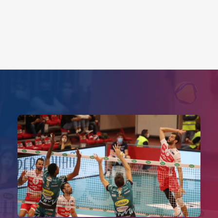
Search