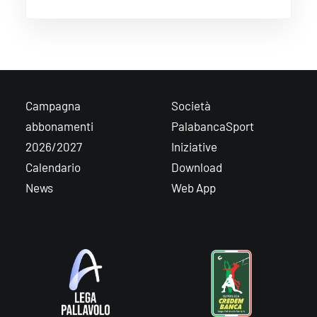
Campagna
Società
abbonamenti
PalabancaSport
2026/2027
Iniziative
Calendario
Download
News
Web App