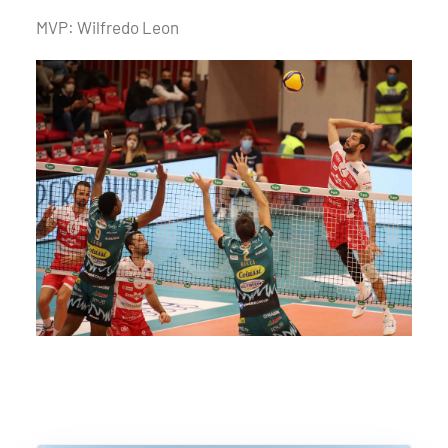
MVP: Wilfredo Leon