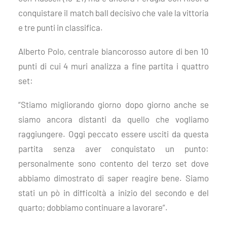
conquistare il match ball decisivo che vale la vittoria
e tre punti in classifica.
Alberto Polo, centrale biancorosso autore di ben 10
punti di cui 4 muri analizza
a f
ne partita
i quattro
set:
“Stiamo migliorando giorno dopo giorno anche se
siamo ancora distanti da quello che vogliamo
raggiungere. Oggi peccato essere usciti da questa
partita senza aver conquistato un punto:
personalmente sono contento del terzo set dove
abbiamo dimostrato di saper reagire bene. Siamo
stati un pò in difficoltà a inizio del secondo e del
quarto; dobbiamo continuare a lavorare”.