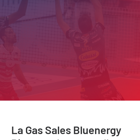
La Gas Sales Bluenergy