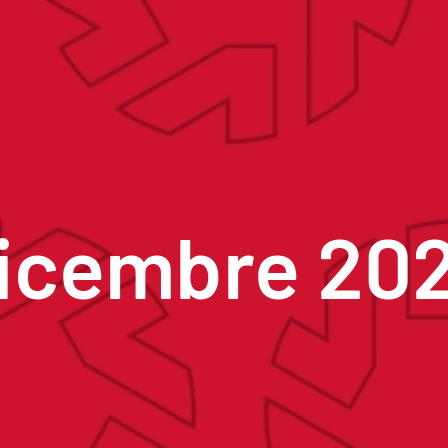
icembre 20