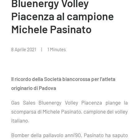
Bluenergy Volley
Piacenza al campione
Michele Pasinato
8 Aprile 2021
|
1 Minutes
Il ricordo della Società biancorossa per l’atleta
originario di Padova
Gas Sales Bluenergy Volley Piacenza piange la
scomparsa di Michele Pasinato, campione del volley
italiano.
Bomber della pallavolo anni’90, Pasinato ha saputo