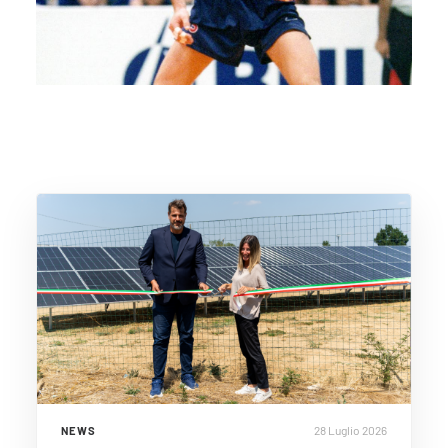
28 Luglio 2026
NEWS