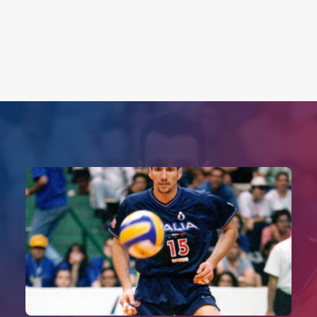
Search