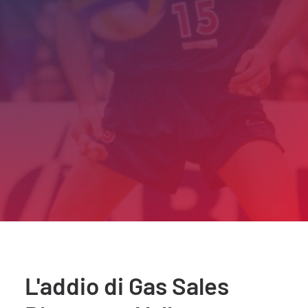
L'addio di Gas Sales