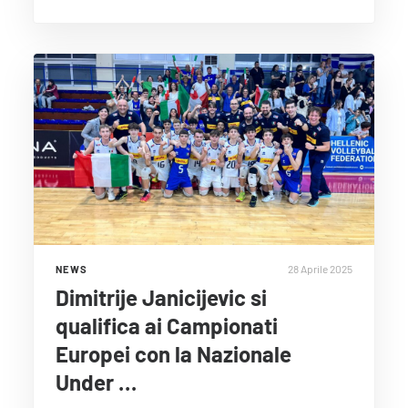
28 Aprile 2025
NEWS
Dimitrije Janicijevic si
qualifica ai Campionati
Europei con la Nazionale
Under …