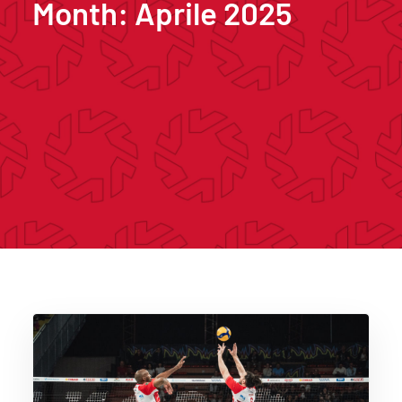
Month: Aprile 2025