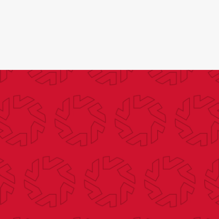
Search