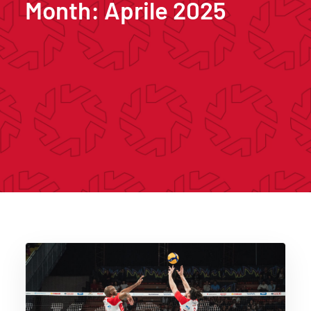
Month: Aprile 2025