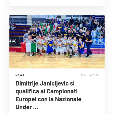
28 Aprile 2025
NEWS
Dimitrije Janicijevic si
qualifica ai Campionati
Europei con la Nazionale
Under …