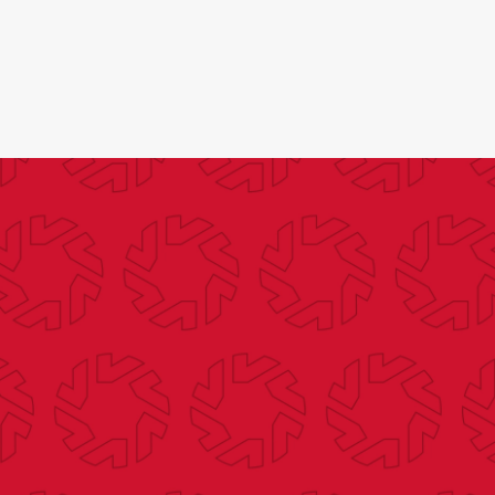
Search