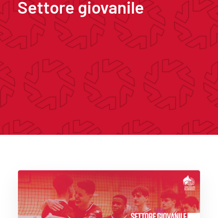
Settore giovanile