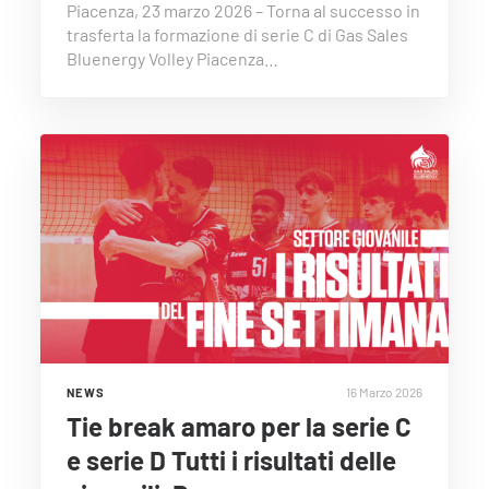
Piacenza, 23 marzo 2026 – Torna al successo in
trasferta la formazione di serie C di Gas Sales
Bluenergy Volley Piacenza…
16 Marzo 2026
NEWS
Tie break amaro per la serie C
e serie D Tutti i risultati delle