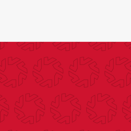
Search