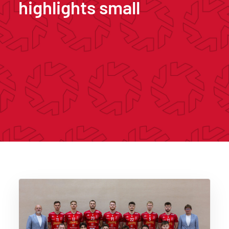
highlights small